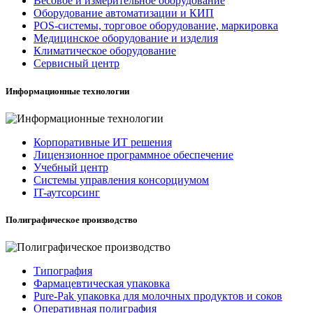
Весовое и измерительное оборудование
Оборудование автоматизации и КИП
POS-системы, торговое оборудование, маркировка
Медицинское оборудование и изделия
Климатическое оборудование
Сервисный центр
Информационные технологии
Корпоративные ИТ решения
Лицензионное программное обеспечение
Учебный центр
Системы управления консорциумом
IT-аутсорсинг
Полиграфическое производство
Типография
Фармацевтическая упаковка
Pure-Pak упаковка для молочных продуктов и соков
Оперативная полиграфия