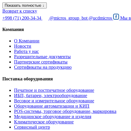
Показать полностью ↓
Возврат к списку
+998 (71) 200-34-34
@micros_group_bot
@ucdmicros
Мы 
Компания
О Компании
Новости
Работа у нас
Разрешительные документы
Партнерские сертификаты
Сертификаты на продукцию
Поставка оборудования
Печатное и постпечатное оборудование
ИБП, батареи, электрооборудование
Весовое и измерительное оборудование
Оборудование автоматизации и КИП
POS-системы, торговое оборудование, маркировка
Медицинское оборудование и изделия
Климатическое оборудование
Сервисный центр