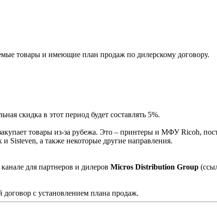
мые товары и имеющие план продаж по дилерскому договору.
ная скидка в этот период будет составлять 5%.
акупает товары из-за рубежа. Это – принтеры и МФУ Ricoh, пос
и Sisteven, а также некоторые другие направления.
 канале для партнеров и дилеров
Micros Distribution Group
(ссы
 договор с установлением плана продаж.