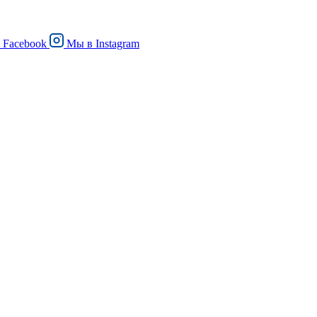
в
Facebook
Мы в
Instagram