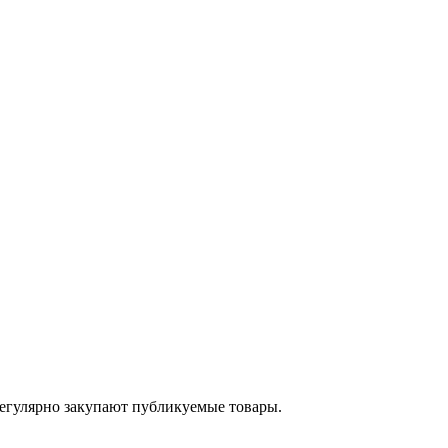
егулярно закупают публикуемые товары.