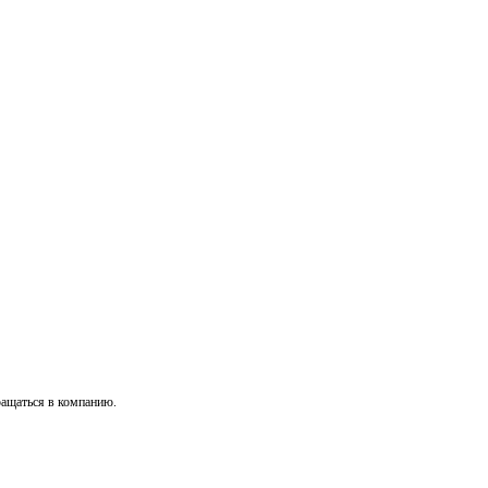
ращаться в компанию.