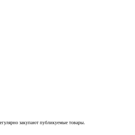
егулярно закупают публикуемые товары.