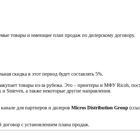
мые товары и имеющие план продаж по дилерскому договору.
ная скидка в этот период будет составлять 5%.
акупает товары из-за рубежа. Это – принтеры и МФУ Ricoh, пос
и Sisteven, а также некоторые другие направления.
 канале для партнеров и дилеров
Micros Distribution Group
(ссы
 договор с установлением плана продаж.