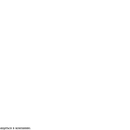
ращаться в компанию.