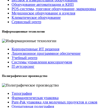
Весовое и измерительное оборудование
Оборудование автоматизации и КИП
POS-системы, торговое оборудование, маркировка
Медицинское оборудование и изделия
Климатическое оборудование
Сервисный центр
Информационные технологии
Корпоративные ИТ решения
Лицензионное программное обеспечение
Учебный центр
Системы управления консорциумом
IT-аутсорсинг
Полиграфическое производство
Типография
Фармацевтическая упаковка
Pure-Pak упаковка для молочных продуктов и соков
Оперативная полиграфия