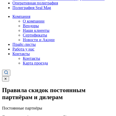
Оперативная полиграфия
Полиграфия Seal Mag
Компания
О компании
Вендоры
Наши клиенты
Сертификаты
Новости и Акции
Прайс-листы
Работа у нас
Контакты
Контакты
Карта проезда
✕
Правила скидок постоянным
партнёрам и дилерам
Постоянные партнёры