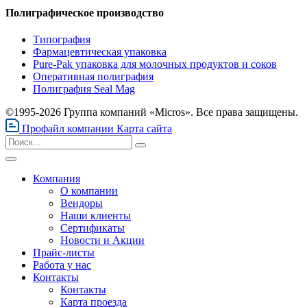
Полиграфическое производство
Типография
Фармацевтическая упаковка
Pure-Pak упаковка для молочных продуктов и соков
Оперативная полиграфия
Полиграфия Seal Mag
©1995-2026 Группа компаний «Micros». Все права защищены.
Профайл компании
Карта сайта
Компания
О компании
Вендоры
Наши клиенты
Сертификаты
Новости и Акции
Прайс-листы
Работа у нас
Контакты
Контакты
Карта проезда