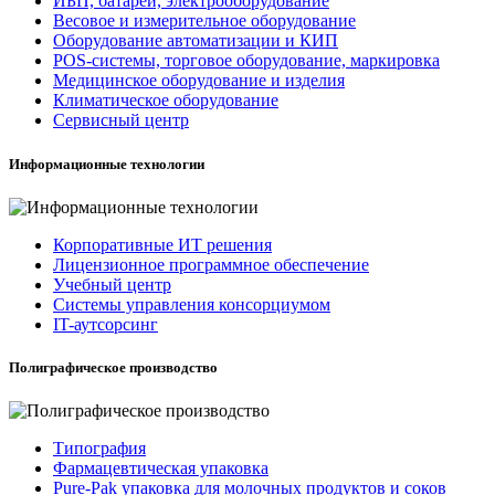
ИБП, батареи, электрооборудование
Весовое и измерительное оборудование
Оборудование автоматизации и КИП
POS-системы, торговое оборудование, маркировка
Медицинское оборудование и изделия
Климатическое оборудование
Сервисный центр
Информационные технологии
Корпоративные ИТ решения
Лицензионное программное обеспечение
Учебный центр
Системы управления консорциумом
IT-аутсорсинг
Полиграфическое производство
Типография
Фармацевтическая упаковка
Pure-Pak упаковка для молочных продуктов и соков