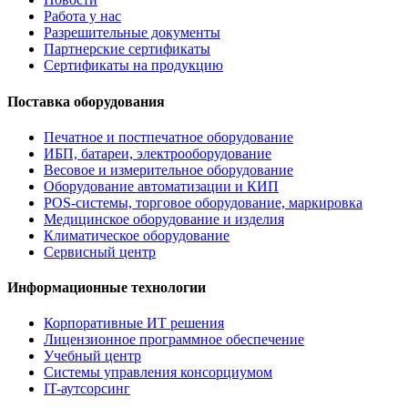
Работа у нас
Разрешительные документы
Партнерские сертификаты
Сертификаты на продукцию
Поставка оборудования
Печатное и постпечатное оборудование
ИБП, батареи, электрооборудование
Весовое и измерительное оборудование
Оборудование автоматизации и КИП
POS-системы, торговое оборудование, маркировка
Медицинское оборудование и изделия
Климатическое оборудование
Сервисный центр
Информационные технологии
Корпоративные ИТ решения
Лицензионное программное обеспечение
Учебный центр
Системы управления консорциумом
IT-аутсорсинг