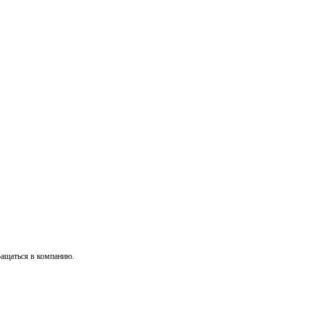
ращаться в компанию.