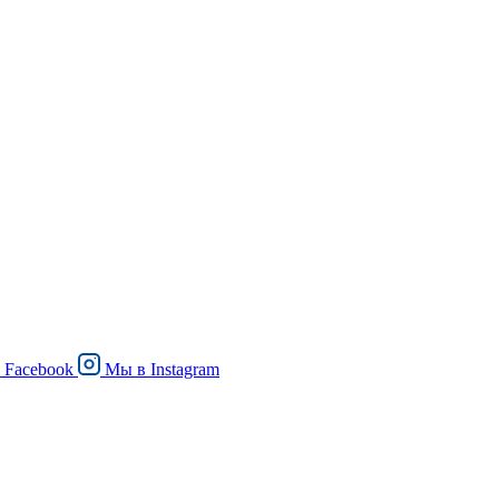
в
Facebook
Мы в
Instagram