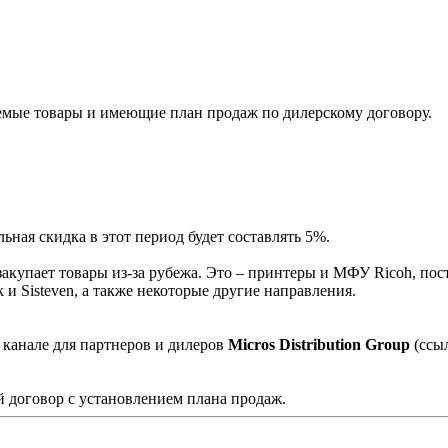
мые товары и имеющие план продаж по дилерскому договору.
ная скидка в этот период будет составлять 5%.
акупает товары из-за рубежа. Это – принтеры и МФУ Ricoh, пос
и Sisteven, а также некоторые другие направления.
 канале для партнеров и дилеров
Micros Distribution Group
(ссы
 договор с установлением плана продаж.