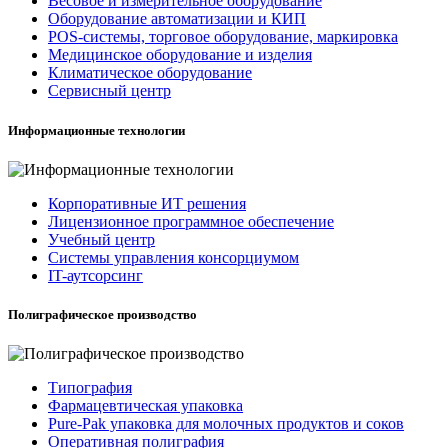
Весовое и измерительное оборудование
Оборудование автоматизации и КИП
POS-системы, торговое оборудование, маркировка
Медицинское оборудование и изделия
Климатическое оборудование
Сервисный центр
Информационные технологии
Корпоративные ИТ решения
Лицензионное программное обеспечение
Учебный центр
Системы управления консорциумом
IT-аутсорсинг
Полиграфическое производство
Типография
Фармацевтическая упаковка
Pure-Pak упаковка для молочных продуктов и соков
Оперативная полиграфия