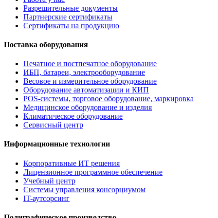
Разрешительные документы
Партнерские сертификаты
Сертификаты на продукцию
Поставка оборудования
Печатное и постпечатное оборудование
ИБП, батареи, электрооборудование
Весовое и измерительное оборудование
Оборудование автоматизации и КИП
POS-системы, торговое оборудование, маркировка
Медицинское оборудование и изделия
Климатическое оборудование
Сервисный центр
Информационные технологии
Корпоративные ИТ решения
Лицензионное программное обеспечение
Учебный центр
Системы управления консорциумом
IT-аутсорсинг
Полиграфическое производство