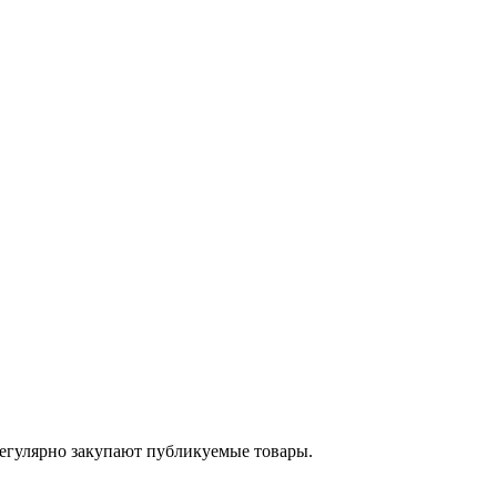
егулярно закупают публикуемые товары.