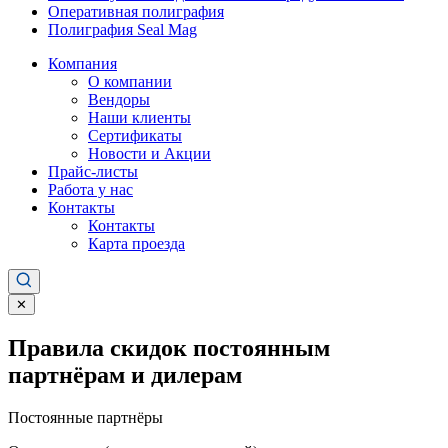
Оперативная полиграфия
Полиграфия Seal Mag
Компания
О компании
Вендоры
Наши клиенты
Сертификаты
Новости и Акции
Прайс-листы
Работа у нас
Контакты
Контакты
Карта проезда
✕
Правила скидок постоянным
партнёрам и дилерам
Постоянные партнёры