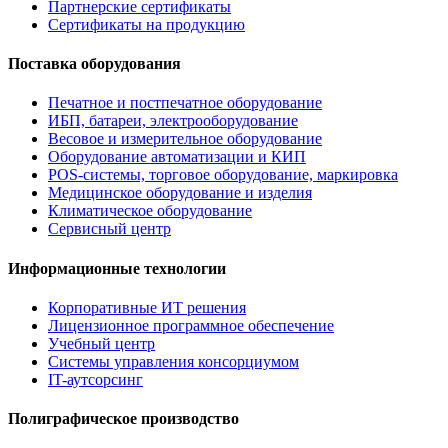
Партнерские сертификаты
Сертификаты на продукцию
Поставка оборудования
Печатное и постпечатное оборудование
ИБП, батареи, электрооборудование
Весовое и измерительное оборудование
Оборудование автоматизации и КИП
POS-системы, торговое оборудование, маркировка
Медицинское оборудование и изделия
Климатическое оборудование
Сервисный центр
Информационные технологии
Корпоративные ИТ решения
Лицензионное программное обеспечение
Учебный центр
Системы управления консорциумом
IT-аутсорсинг
Полиграфическое производство