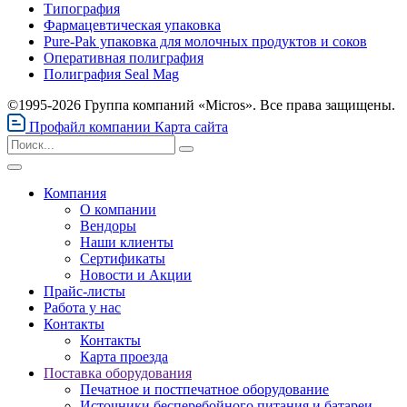
Типография
Фармацевтическая упаковка
Pure-Pak упаковка для молочных продуктов и соков
Оперативная полиграфия
Полиграфия Seal Mag
©1995-2026 Группа компаний «Micros». Все права защищены.
Профайл компании
Карта сайта
Компания
О компании
Вендоры
Наши клиенты
Сертификаты
Новости и Акции
Прайс-листы
Работа у нас
Контакты
Контакты
Карта проезда
Поставка оборудования
Печатное и постпечатное оборудование
Источники бесперебойного питания и батареи