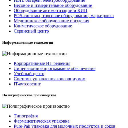
ИБП, батареи, электрооборудование
Весовое и измерительное оборудование
Оборудование автоматизации и КИП
POS-системы, торговое оборудование, маркировка
Медицинское оборудование и изделия
Климатическое оборудование
Сервисный центр
Информационные технологии
Корпоративные ИТ решения
Лицензионное программное обеспечение
Учебный центр
Системы управления консорциумом
IT-аутсорсинг
Полиграфическое производство
Типография
Фармацевтическая упаковка
Pure-Pak упаковка для молочных продуктов и соков