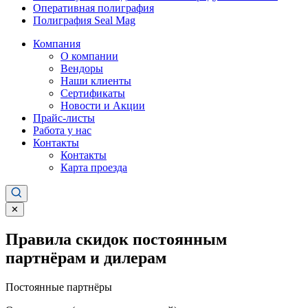
Оперативная полиграфия
Полиграфия Seal Mag
Компания
О компании
Вендоры
Наши клиенты
Сертификаты
Новости и Акции
Прайс-листы
Работа у нас
Контакты
Контакты
Карта проезда
✕
Правила скидок постоянным
партнёрам и дилерам
Постоянные партнёры