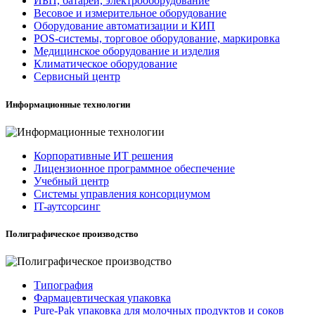
ИБП, батареи, электрооборудование
Весовое и измерительное оборудование
Оборудование автоматизации и КИП
POS-системы, торговое оборудование, маркировка
Медицинское оборудование и изделия
Климатическое оборудование
Сервисный центр
Информационные технологии
Корпоративные ИТ решения
Лицензионное программное обеспечение
Учебный центр
Системы управления консорциумом
IT-аутсорсинг
Полиграфическое производство
Типография
Фармацевтическая упаковка
Pure-Pak упаковка для молочных продуктов и соков