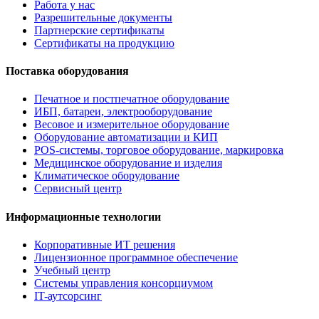
Работа у нас
Разрешительные документы
Партнерские сертификаты
Сертификаты на продукцию
Поставка оборудования
Печатное и постпечатное оборудование
ИБП, батареи, электрооборудование
Весовое и измерительное оборудование
Оборудование автоматизации и КИП
POS-системы, торговое оборудование, маркировка
Медицинское оборудование и изделия
Климатическое оборудование
Сервисный центр
Информационные технологии
Корпоративные ИТ решения
Лицензионное программное обеспечение
Учебный центр
Системы управления консорциумом
IT-аутсорсинг