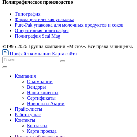
Полиграфическое производство
Типография
Фармацевтическая упаковка
Pure-Pak упаковка для молочных продуктов и соков
Оперативная полиграфия
Полиграфия Seal Mag
©1995-2026 Группа компаний «Micros». Все права защищены.
Профайл компании
Карта сайта
Компания
О компании
Вендоры
Наши клиенты
Сертификаты
Новости и Акции
Прайс-листы
Работа у нас
Контакты
Контакты
Карта проезда
Поставка оборудования