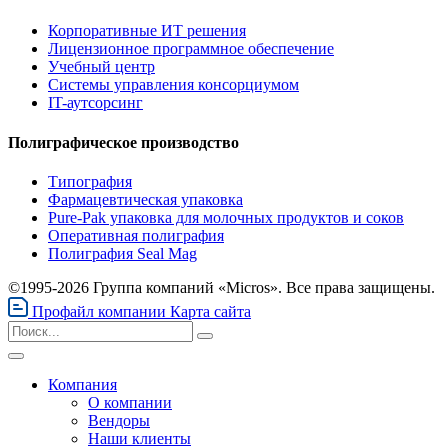
Корпоративные ИТ решения
Лицензионное программное обеспечение
Учебный центр
Системы управления консорциумом
IT-аутсорсинг
Полиграфическое производство
Типография
Фармацевтическая упаковка
Pure-Pak упаковка для молочных продуктов и соков
Оперативная полиграфия
Полиграфия Seal Mag
©1995-2026 Группа компаний «Micros». Все права защищены.
Профайл компании
Карта сайта
Компания
О компании
Вендоры
Наши клиенты