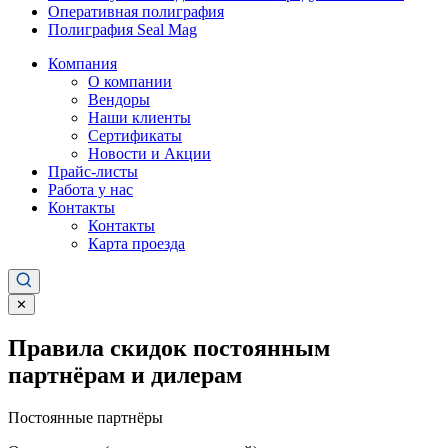
Оперативная полиграфия
Полиграфия Seal Mag
Компания
О компании
Вендоры
Наши клиенты
Сертификаты
Новости и Акции
Прайс-листы
Работа у нас
Контакты
Контакты
Карта проезда
✕
Правила скидок постоянным
партнёрам и дилерам
Постоянные партнёры