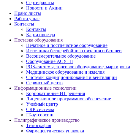
Сертификаты
Новости и Акции
Прайс-листы
Работа у нас
Контакты
Контакты
Карта проезда
Поставка оборудования
Печатное и постпечатное оборудование
Источники бесперебойного питания и батареи
Весоизмерительное оборудование
Оборудование АСУТП
POS-системы, торговое оборудование, маркировка
Медицинское оборудование и изделия
Системы кондиционирования и вентиляции
Сервисный центр
Информационные технологии
Корпоративные ИТ решения
Лицензионное программное обеспечение
Учебный центр
CRP-системы
IT-аутсорсинг
Полиграфическое производство
Типография
Фармацевтическая упаковка