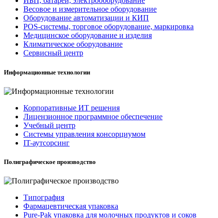
ИБП, батареи, электрооборудование
Весовое и измерительное оборудование
Оборудование автоматизации и КИП
POS-системы, торговое оборудование, маркировка
Медицинское оборудование и изделия
Климатическое оборудование
Сервисный центр
Информационные технологии
Корпоративные ИТ решения
Лицензионное программное обеспечение
Учебный центр
Системы управления консорциумом
IT-аутсорсинг
Полиграфическое производство
Типография
Фармацевтическая упаковка
Pure-Pak упаковка для молочных продуктов и соков