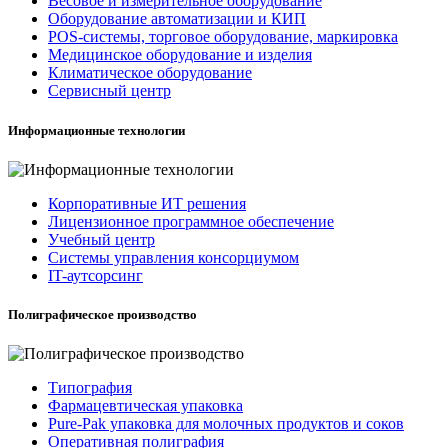
Весовое и измерительное оборудование
Оборудование автоматизации и КИП
POS-системы, торговое оборудование, маркировка
Медицинское оборудование и изделия
Климатическое оборудование
Сервисный центр
Информационные технологии
Корпоративные ИТ решения
Лицензионное программное обеспечение
Учебный центр
Системы управления консорциумом
IT-аутсорсинг
Полиграфическое производство
Типография
Фармацевтическая упаковка
Pure-Pak упаковка для молочных продуктов и соков
Оперативная полиграфия