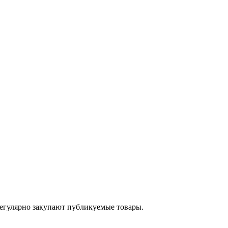
егулярно закупают публикуемые товары.