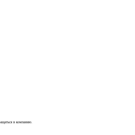
ращаться в компанию.