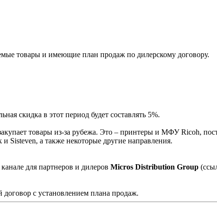
мые товары и имеющие план продаж по дилерскому договору.
ная скидка в этот период будет составлять 5%.
акупает товары из-за рубежа. Это – принтеры и МФУ Ricoh, пос
и Sisteven, а также некоторые другие направления.
 канале для партнеров и дилеров
Micros Distribution Group
(ссы
 договор с установлением плана продаж.