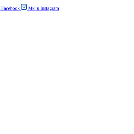
в
Facebook
Мы в
Instagram