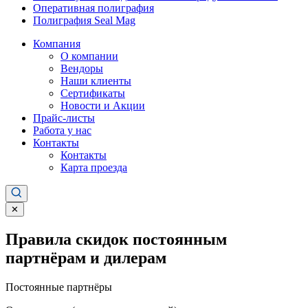
Оперативная полиграфия
Полиграфия Seal Mag
Компания
О компании
Вендоры
Наши клиенты
Сертификаты
Новости и Акции
Прайс-листы
Работа у нас
Контакты
Контакты
Карта проезда
✕
Правила скидок постоянным
партнёрам и дилерам
Постоянные партнёры