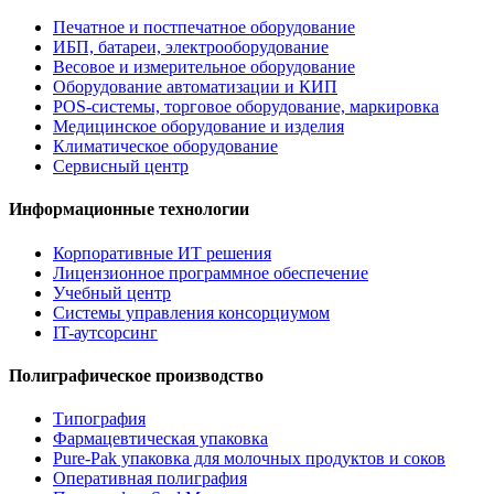
Печатное и постпечатное оборудование
ИБП, батареи, электрооборудование
Весовое и измерительное оборудование
Оборудование автоматизации и КИП
POS-системы, торговое оборудование, маркировка
Медицинское оборудование и изделия
Климатическое оборудование
Сервисный центр
Информационные технологии
Корпоративные ИТ решения
Лицензионное программное обеспечение
Учебный центр
Системы управления консорциумом
IT-аутсорсинг
Полиграфическое производство
Типография
Фармацевтическая упаковка
Pure-Pak упаковка для молочных продуктов и соков
Оперативная полиграфия