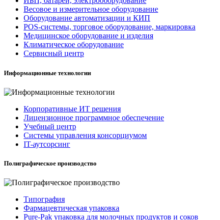
ИБП, батареи, электрооборудование
Весовое и измерительное оборудование
Оборудование автоматизации и КИП
POS-системы, торговое оборудование, маркировка
Медицинское оборудование и изделия
Климатическое оборудование
Сервисный центр
Информационные технологии
Корпоративные ИТ решения
Лицензионное программное обеспечение
Учебный центр
Системы управления консорциумом
IT-аутсорсинг
Полиграфическое производство
Типография
Фармацевтическая упаковка
Pure-Pak упаковка для молочных продуктов и соков