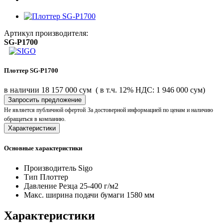
Артикул производителя:
SG-P1700
Плоттер SG-P1700
в наличии
18 157 000 сум
( в т.ч. 12% НДС: 1 946 000 сум)
Запросить предложение
Не является публичной офертой
За достоверной информацией по ценам и наличию
обращаться в компанию.
Характеристики
Основные характеристики
Производитель
Sigo
Тип
Плоттер
Давление Резца
25-400 г/м2
Макс. ширина подачи бумаги
1580 мм
Характеристики