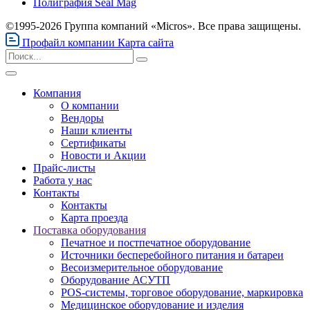
Полиграфия Seal Mag
©1995-2026 Группа компаний «Micros». Все права защищены.
Профайл компании
Карта сайта
Компания
О компании
Вендоры
Наши клиенты
Сертификаты
Новости и Акции
Прайс-листы
Работа у нас
Контакты
Контакты
Карта проезда
Поставка оборудования
Печатное и постпечатное оборудование
Источники бесперебойного питания и батареи
Весоизмерительное оборудование
Оборудование АСУТП
POS-системы, торговое оборудование, маркировка
Медицинское оборудование и изделия