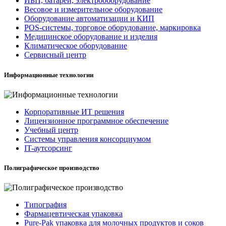
ИБП, батареи, электрооборудование
Весовое и измерительное оборудование
Оборудование автоматизации и КИП
POS-системы, торговое оборудование, маркировка
Медицинское оборудование и изделия
Климатическое оборудование
Сервисный центр
Информационные технологии
Корпоративные ИТ решения
Лицензионное программное обеспечение
Учебный центр
Системы управления консорциумом
IT-аутсорсинг
Полиграфическое производство
Типография
Фармацевтическая упаковка
Pure-Pak упаковка для молочных продуктов и соков