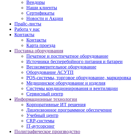
Вендоры
Наши клиенты
Сертификаты
Новости и Акции
Прайс-листы
Работа у нас
Контакты
Контакты
Карта проезда
Поставка оборудования
Печатное и постпечатное оборудование
Источники бесперебойного питания и батареи
Весоизмерительное оборудование
Оборудование АСУТП
POS-системы, торговое оборудование, маркировка
Медицинское оборудование и изделия
Системы кондиционирования и вентиляции
Сервисный центр
Информационные технологии
Корпоративные ИТ решения
Лицензионное программное обеспечение
Учебный центр
CRP-системы
IT-аутсорсинг
Полиграфическое производство