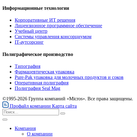
Информационные технологии
Корпоративные ИТ решения
Лицензионное программное обеспечение
Учебный центр
Системы управления консорциумом
IT-аутсорсинг
Полиграфическое производство
Типография
Фармацевтическая упаковка
Pure-Pak упаковка для молочных продуктов и соков
Оперативная полиграфия
Полиграфия Seal Mag
©1995-2026 Группа компаний «Micros». Все права защищены.
Профайл компании
Карта сайта
Компания
О компании