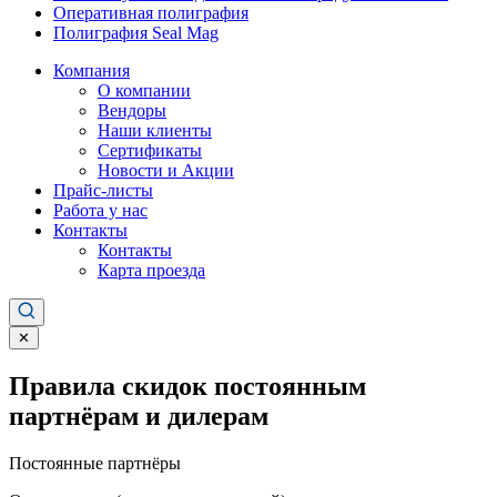
Оперативная полиграфия
Полиграфия Seal Mag
Компания
О компании
Вендоры
Наши клиенты
Сертификаты
Новости и Акции
Прайс-листы
Работа у нас
Контакты
Контакты
Карта проезда
✕
Правила скидок постоянным
партнёрам и дилерам
Постоянные партнёры