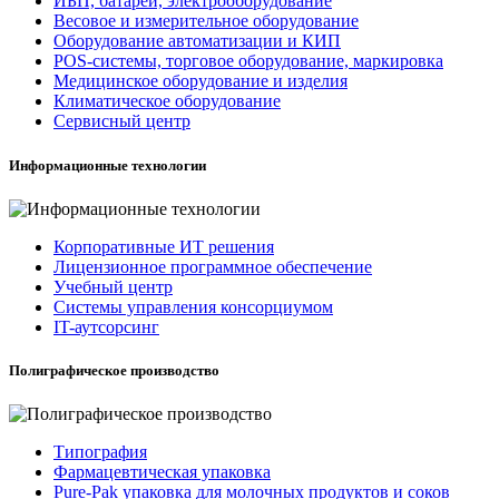
ИБП, батареи, электрооборудование
Весовое и измерительное оборудование
Оборудование автоматизации и КИП
POS-системы, торговое оборудование, маркировка
Медицинское оборудование и изделия
Климатическое оборудование
Сервисный центр
Информационные технологии
Корпоративные ИТ решения
Лицензионное программное обеспечение
Учебный центр
Системы управления консорциумом
IT-аутсорсинг
Полиграфическое производство
Типография
Фармацевтическая упаковка
Pure-Pak упаковка для молочных продуктов и соков