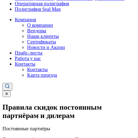
Оперативная полиграфия
Полиграфия Seal Mag
Компания
О компании
Вендоры
Наши клиенты
Сертификаты
Новости и Акции
Прайс-листы
Работа у нас
Контакты
Контакты
Карта проезда
✕
Правила скидок постоянным
партнёрам и дилерам
Постоянные партнёры