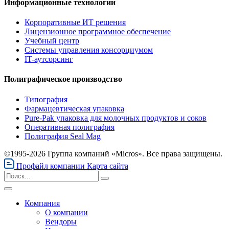
Информационные технологии
Корпоративные ИТ решения
Лицензионное программное обеспечение
Учебный центр
Системы управления консорциумом
IT-аутсорсинг
Полиграфическое производство
Типография
Фармацевтическая упаковка
Pure-Pak упаковка для молочных продуктов и соков
Оперативная полиграфия
Полиграфия Seal Mag
©1995-2026 Группа компаний «Micros». Все права защищены.
Профайл компании
Карта сайта
Компания
О компании
Вендоры