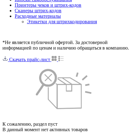
Принтеры чеков и штрих-кодов
Cканеры штрих-кодов
Расходные материалы
Этикетки для штрихкодирования
*Не является публичной офертой. За достоверной
информацией по ценам и наличию обращаться в компанию.
Скачать прайс-лист
К сожалению, раздел пуст
В данный момент нет активных товаров