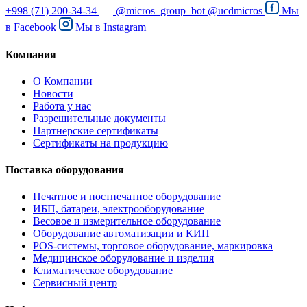
+998 (71) 200-34-34
@micros_group_bot
@ucdmicros
Мы
в
Facebook
Мы в
Instagram
Компания
О Компании
Новости
Работа у нас
Разрешительные документы
Партнерские сертификаты
Сертификаты на продукцию
Поставка оборудования
Печатное и постпечатное оборудование
ИБП, батареи, электрооборудование
Весовое и измерительное оборудование
Оборудование автоматизации и КИП
POS-системы, торговое оборудование, маркировка
Медицинское оборудование и изделия
Климатическое оборудование
Сервисный центр