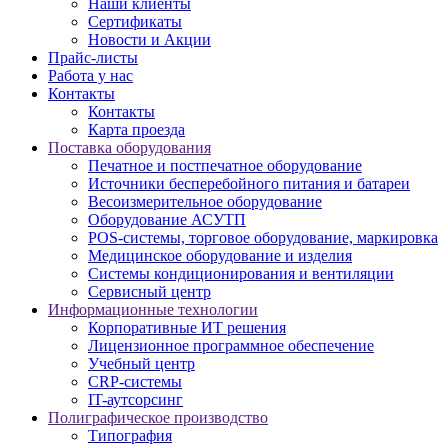
Наши клиенты
Сертификаты
Новости и Акции
Прайс-листы
Работа у нас
Контакты
Контакты
Карта проезда
Поставка оборудования
Печатное и постпечатное оборудование
Источники бесперебойного питания и батареи
Весоизмерительное оборудование
Оборудование АСУТП
POS-системы, торговое оборудование, маркировка
Медицинское оборудование и изделия
Системы кондиционирования и вентиляции
Сервисный центр
Информационные технологии
Корпоративные ИТ решения
Лицензионное программное обеспечение
Учебный центр
CRP-системы
IT-аутсорсинг
Полиграфическое производство
Типография