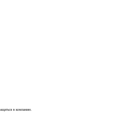
ращаться в компанию.