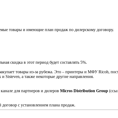
мые товары и имеющие план продаж по дилерскому договору.
ная скидка в этот период будет составлять 5%.
акупает товары из-за рубежа. Это – принтеры и МФУ Ricoh, пос
и Sisteven, а также некоторые другие направления.
 канале для партнеров и дилеров
Micros Distribution Group
(ссы
 договор с установлением плана продаж.