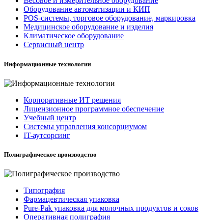
Весовое и измерительное оборудование
Оборудование автоматизации и КИП
POS-системы, торговое оборудование, маркировка
Медицинское оборудование и изделия
Климатическое оборудование
Сервисный центр
Информационные технологии
Корпоративные ИТ решения
Лицензионное программное обеспечение
Учебный центр
Системы управления консорциумом
IT-аутсорсинг
Полиграфическое производство
Типография
Фармацевтическая упаковка
Pure-Pak упаковка для молочных продуктов и соков
Оперативная полиграфия