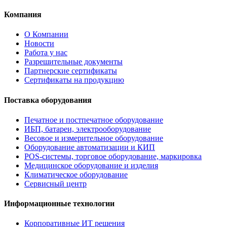
Компания
О Компании
Новости
Работа у нас
Разрешительные документы
Партнерские сертификаты
Сертификаты на продукцию
Поставка оборудования
Печатное и постпечатное оборудование
ИБП, батареи, электрооборудование
Весовое и измерительное оборудование
Оборудование автоматизации и КИП
POS-системы, торговое оборудование, маркировка
Медицинское оборудование и изделия
Климатическое оборудование
Сервисный центр
Информационные технологии
Корпоративные ИТ решения