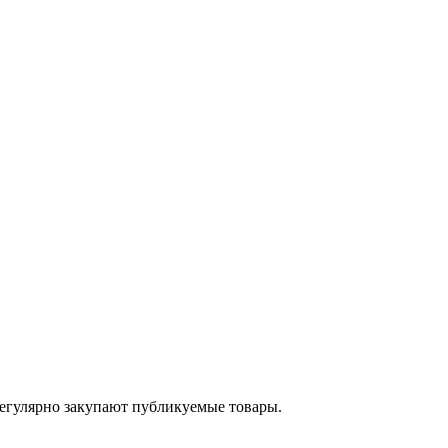
егулярно закупают публикуемые товары.