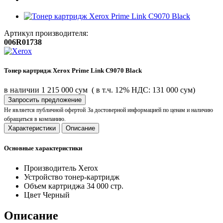
Артикул производителя:
006R01738
Тонер картридж Xerox Prime Link C9070 Black
в наличии
1 215 000 сум
( в т.ч. 12% НДС: 131 000 сум)
Запросить предложение
Не является публичной офертой
За достоверной информацией по ценам и наличию
обращаться в компанию.
Характеристики
Описание
Основные характеристики
Производитель
Xerox
Устройство
тонер-картридж
Объем картриджа
34 000 стр.
Цвет
Черный
Описание