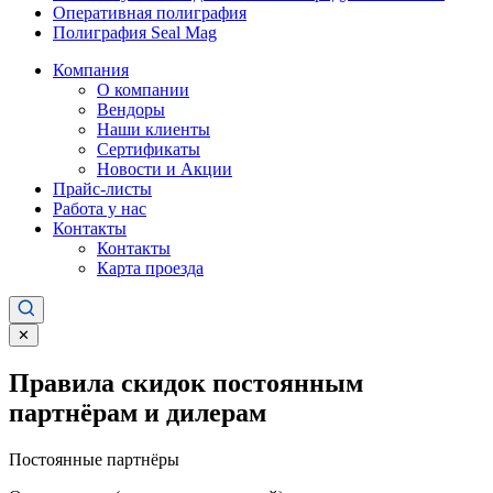
Оперативная полиграфия
Полиграфия Seal Mag
Компания
О компании
Вендоры
Наши клиенты
Сертификаты
Новости и Акции
Прайс-листы
Работа у нас
Контакты
Контакты
Карта проезда
✕
Правила скидок постоянным
партнёрам и дилерам
Постоянные партнёры