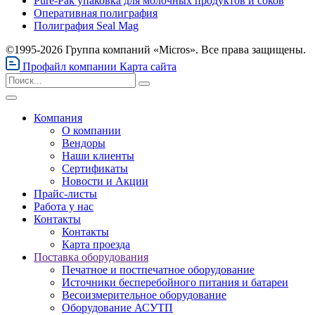
Pure-Pak упаковка для молочных продуктов и соков
Оперативная полиграфия
Полиграфия Seal Mag
©1995-2026 Группа компаний «Micros». Все права защищены.
Профайл компании
Карта сайта
Компания
О компании
Вендоры
Наши клиенты
Сертификаты
Новости и Акции
Прайс-листы
Работа у нас
Контакты
Контакты
Карта проезда
Поставка оборудования
Печатное и постпечатное оборудование
Источники бесперебойного питания и батареи
Весоизмерительное оборудование
Оборудование АСУТП