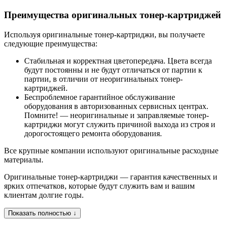
Преимущества оригинальных тонер-картриджей
Используя оригинальные тонер-картриджи, вы получаете
следующие преимущества:
Стабильная и корректная цветопередача. Цвета всегда
будут постоянны и не будут отличаться от партии к
партии, в отличии от неоригинальных тонер-
картриджей.
Беспроблемное гарантийное обслуживание
оборудования в авторизованных сервисных центрах.
Помните! — неоригинальные и заправляемые тонер-
картриджи могут служить причиной выхода из строя и
дорогостоящего ремонта оборудования.
Все крупные компании используют оригинальные расходные
материалы.
Оригинальные тонер-картриджи — гарантия качественных и
ярких отпечатков, которые будут служить вам и вашим
клиентам долгие годы.
Показать полностью ↓