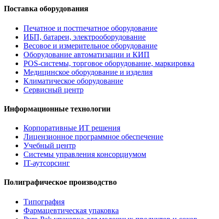
Поставка оборудования
Печатное и постпечатное оборудование
ИБП, батареи, электрооборудование
Весовое и измерительное оборудование
Оборудование автоматизации и КИП
POS-системы, торговое оборудование, маркировка
Медицинское оборудование и изделия
Климатическое оборудование
Сервисный центр
Информационные технологии
Корпоративные ИТ решения
Лицензионное программное обеспечение
Учебный центр
Системы управления консорциумом
IT-аутсорсинг
Полиграфическое производство
Типография
Фармацевтическая упаковка