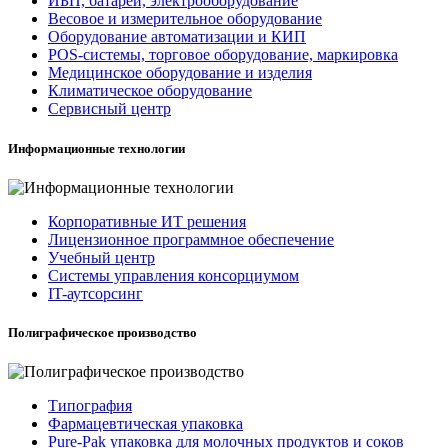
ИБП, батареи, электрооборудование
Весовое и измерительное оборудование
Оборудование автоматизации и КИП
POS-системы, торговое оборудование, маркировка
Медицинское оборудование и изделия
Климатическое оборудование
Сервисный центр
Информационные технологии
Корпоративные ИТ решения
Лицензионное программное обеспечение
Учебный центр
Системы управления консорциумом
IT-аутсорсинг
Полиграфическое производство
Типография
Фармацевтическая упаковка
Pure-Pak упаковка для молочных продуктов и соков