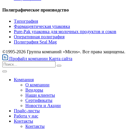
Полиграфическое производство
Типография
Фармацевтическая упаковка
Pure-Pak упаковка для молочных продуктов и соков
Оперативная полиграфия
Полиграфия Seal Mag
©1995-2026 Группа компаний «Micros». Все права защищены.
Профайл компании
Карта сайта
Компания
О компании
Вендоры
Наши клиенты
Сертификаты
Новости и Акции
Прайс-листы
Работа у нас
Контакты
Контакты