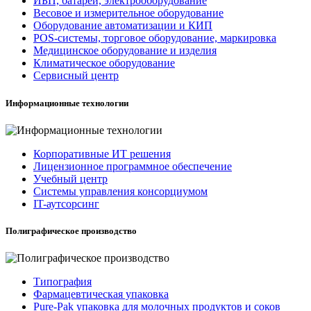
ИБП, батареи, электрооборудование
Весовое и измерительное оборудование
Оборудование автоматизации и КИП
POS-системы, торговое оборудование, маркировка
Медицинское оборудование и изделия
Климатическое оборудование
Сервисный центр
Информационные технологии
Корпоративные ИТ решения
Лицензионное программное обеспечение
Учебный центр
Системы управления консорциумом
IT-аутсорсинг
Полиграфическое производство
Типография
Фармацевтическая упаковка
Pure-Pak упаковка для молочных продуктов и соков