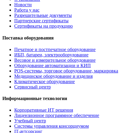
Новости
Работа у нас
Разрешительные документы
Партнерские сертификаты
Сертификаты на продукцию
Поставка оборудования
Печатное и постпечатное оборудование
ИБП, батареи, электрооборудование
Весовое и измерительное оборудование
Оборудование автоматизации и КИП
POS-системы, торговое оборудование, маркировка
Медицинское оборудование и изделия
Климатическое оборудование
Сервисный центр
Информационные технологии
Корпоративные ИТ решения
Лицензионное программное обеспечение
Учебный центр
Системы управления консорциумом
IT-аутсорсинг