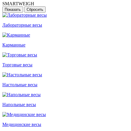
SMARTWEIGH
Лабораторные весы
Карманные
Торговые весы
Настольные весы
Напольные весы
Медицинские весы