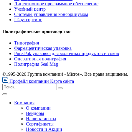
Лицензионное программное обеспечение
Учебный центр
Системы управления консорциумом
IT-аутсорсинг
Полиграфическое производство
Типография
Фармацевтическая упаковка
Pure-Pak упаковка для молочных продуктов и соков
Оперативная полиграфия
Полиграфия Seal Mag
©1995-2026 Группа компаний «Micros». Все права защищены.
Профайл компании
Карта сайта
Компания
О компании
Вендоры
Наши клиенты
Сертификаты
Новости и Акции