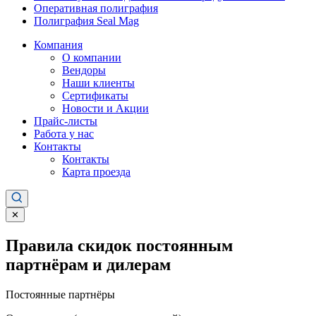
Оперативная полиграфия
Полиграфия Seal Mag
Компания
О компании
Вендоры
Наши клиенты
Сертификаты
Новости и Акции
Прайс-листы
Работа у нас
Контакты
Контакты
Карта проезда
✕
Правила скидок постоянным
партнёрам и дилерам
Постоянные партнёры