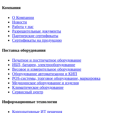
Компания
О Компании
Новости
Работа у нас
Разрешительные документы
Партнерские сертификаты
Сертификаты на продукцию
Поставка оборудования
Печатное и постпечатное оборудование
ИБП, батареи, электрооборудование
Весовое и измерительное оборудование
Оборудование автоматизации и КИП
POS-системы, торговое оборудование, маркировка
Медицинское оборудование и изделия
Климатическое оборудование
Сервисный центр
Информационные технологии
Корпоративные ИТ решения