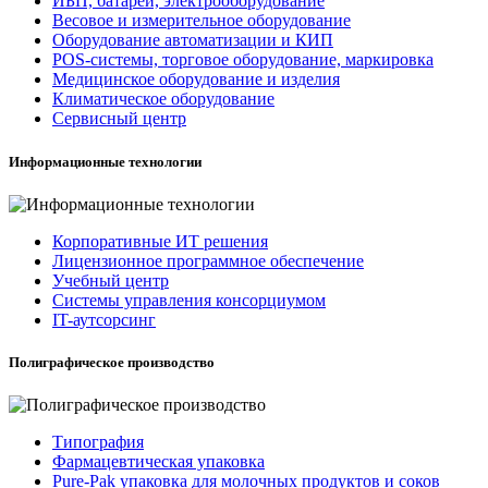
ИБП, батареи, электрооборудование
Весовое и измерительное оборудование
Оборудование автоматизации и КИП
POS-системы, торговое оборудование, маркировка
Медицинское оборудование и изделия
Климатическое оборудование
Сервисный центр
Информационные технологии
Корпоративные ИТ решения
Лицензионное программное обеспечение
Учебный центр
Системы управления консорциумом
IT-аутсорсинг
Полиграфическое производство
Типография
Фармацевтическая упаковка
Pure-Pak упаковка для молочных продуктов и соков