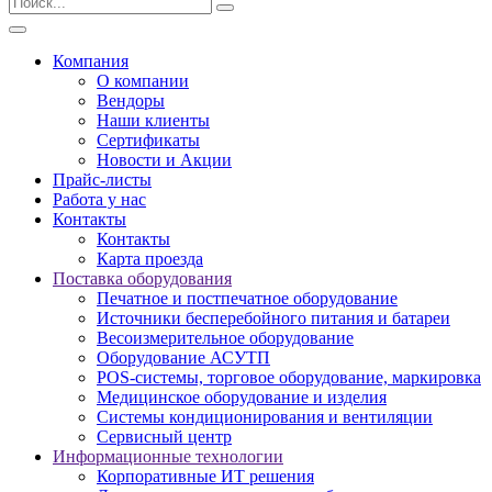
Компания
О компании
Вендоры
Наши клиенты
Сертификаты
Новости и Акции
Прайс-листы
Работа у нас
Контакты
Контакты
Карта проезда
Поставка оборудования
Печатное и постпечатное оборудование
Источники бесперебойного питания и батареи
Весоизмерительное оборудование
Оборудование АСУТП
POS-системы, торговое оборудование, маркировка
Медицинское оборудование и изделия
Системы кондиционирования и вентиляции
Сервисный центр
Информационные технологии
Корпоративные ИТ решения