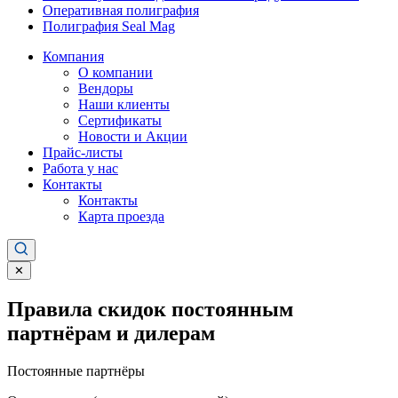
Оперативная полиграфия
Полиграфия Seal Mag
Компания
О компании
Вендоры
Наши клиенты
Сертификаты
Новости и Акции
Прайс-листы
Работа у нас
Контакты
Контакты
Карта проезда
✕
Правила скидок постоянным
партнёрам и дилерам
Постоянные партнёры