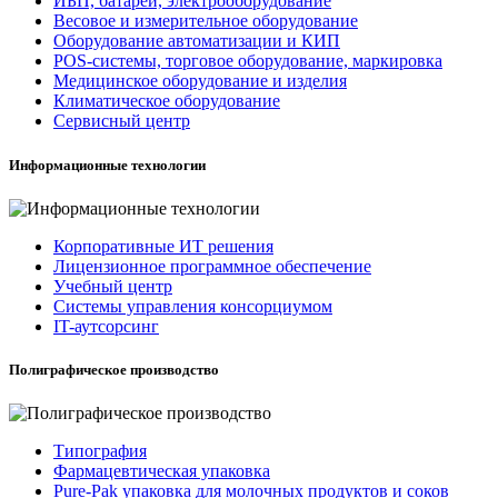
ИБП, батареи, электрооборудование
Весовое и измерительное оборудование
Оборудование автоматизации и КИП
POS-системы, торговое оборудование, маркировка
Медицинское оборудование и изделия
Климатическое оборудование
Сервисный центр
Информационные технологии
Корпоративные ИТ решения
Лицензионное программное обеспечение
Учебный центр
Системы управления консорциумом
IT-аутсорсинг
Полиграфическое производство
Типография
Фармацевтическая упаковка
Pure-Pak упаковка для молочных продуктов и соков