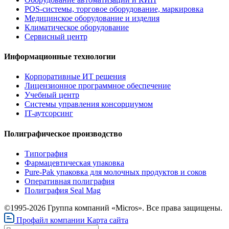
POS-системы, торговое оборудование, маркировка
Медицинское оборудование и изделия
Климатическое оборудование
Сервисный центр
Информационные технологии
Корпоративные ИТ решения
Лицензионное программное обеспечение
Учебный центр
Системы управления консорциумом
IT-аутсорсинг
Полиграфическое производство
Типография
Фармацевтическая упаковка
Pure-Pak упаковка для молочных продуктов и соков
Оперативная полиграфия
Полиграфия Seal Mag
©1995-2026 Группа компаний «Micros». Все права защищены.
Профайл компании
Карта сайта