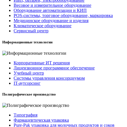
ИБП, батареи, электрооборудование
Весовое и измерительное оборудование
Оборудование автоматизации и КИП
POS-системы, торговое оборудование, маркировка
Медицинское оборудование и изделия
Климатическое оборудование
Сервисный центр
Информационные технологии
Корпоративные ИТ решения
Лицензионное программное обеспечение
Учебный центр
Системы управления консорциумом
IT-аутсорсинг
Полиграфическое производство
Типография
Фармацевтическая упаковка
Pure-Pak упаковка для молочных продуктов и соков