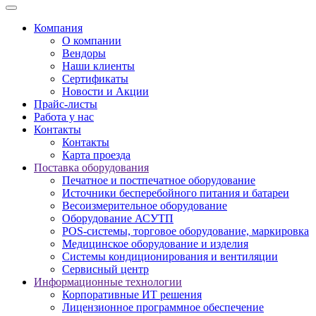
Компания
О компании
Вендоры
Наши клиенты
Сертификаты
Новости и Акции
Прайс-листы
Работа у нас
Контакты
Контакты
Карта проезда
Поставка оборудования
Печатное и постпечатное оборудование
Источники бесперебойного питания и батареи
Весоизмерительное оборудование
Оборудование АСУТП
POS-системы, торговое оборудование, маркировка
Медицинское оборудование и изделия
Системы кондиционирования и вентиляции
Сервисный центр
Информационные технологии
Корпоративные ИТ решения
Лицензионное программное обеспечение