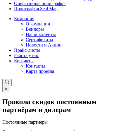
Оперативная полиграфия
Полиграфия Seal Mag
Компания
О компании
Вендоры
Наши клиенты
Сертификаты
Новости и Акции
Прайс-листы
Работа у нас
Контакты
Контакты
Карта проезда
✕
Правила скидок постоянным
партнёрам и дилерам
Постоянные партнёры