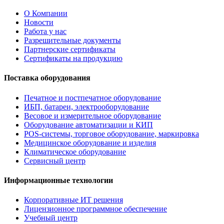
О Компании
Новости
Работа у нас
Разрешительные документы
Партнерские сертификаты
Сертификаты на продукцию
Поставка оборудования
Печатное и постпечатное оборудование
ИБП, батареи, электрооборудование
Весовое и измерительное оборудование
Оборудование автоматизации и КИП
POS-системы, торговое оборудование, маркировка
Медицинское оборудование и изделия
Климатическое оборудование
Сервисный центр
Информационные технологии
Корпоративные ИТ решения
Лицензионное программное обеспечение
Учебный центр