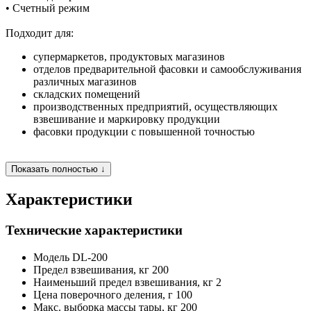
• Счетный режим
Подходит для:
супермаркетов, продуктовых магазинов
отделов предварительной фасовки и самообслуживания
различных магазинов
складских помещений
производственных предприятий, осуществляющих
взвешивание и маркировку продукции
фасовки продукции с повышенной точностью
Показать полностью ↓
Характеристики
Технические характеристики
Модель
DL-200
Предел взвешивания, кг
200
Наименьший предел взвешивания, кг
2
Цена поверочного деления, г
100
Макс. выборка массы тары, кг
200