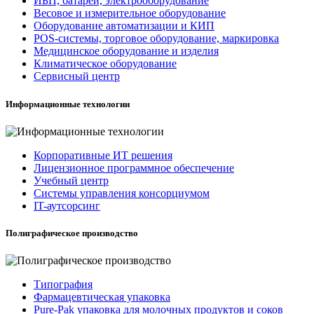
ИБП, батареи, электрооборудование
Весовое и измерительное оборудование
Оборудование автоматизации и КИП
POS-системы, торговое оборудование, маркировка
Медицинское оборудование и изделия
Климатическое оборудование
Сервисный центр
Информационные технологии
Корпоративные ИТ решения
Лицензионное программное обеспечение
Учебный центр
Системы управления консорциумом
IT-аутсорсинг
Полиграфическое производство
Типография
Фармацевтическая упаковка
Pure-Pak упаковка для молочных продуктов и соков