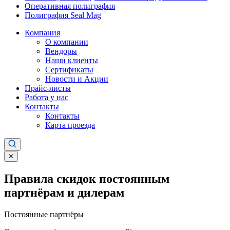
Оперативная полиграфия
Полиграфия Seal Mag
Компания
О компании
Вендоры
Наши клиенты
Сертификаты
Новости и Акции
Прайс-листы
Работа у нас
Контакты
Контакты
Карта проезда
✕
Правила скидок постоянным
партнёрам и дилерам
Постоянные партнёры