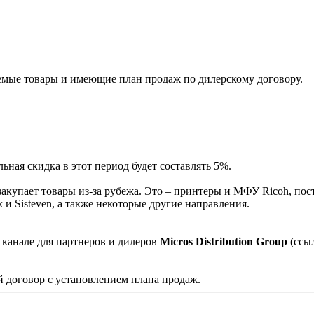
мые товары и имеющие план продаж по дилерскому договору.
ная скидка в этот период будет составлять 5%.
акупает товары из-за рубежа. Это – принтеры и МФУ Ricoh, пос
и Sisteven, а также некоторые другие направления.
 канале для партнеров и дилеров
Micros Distribution Group
(ссы
 договор с установлением плана продаж.