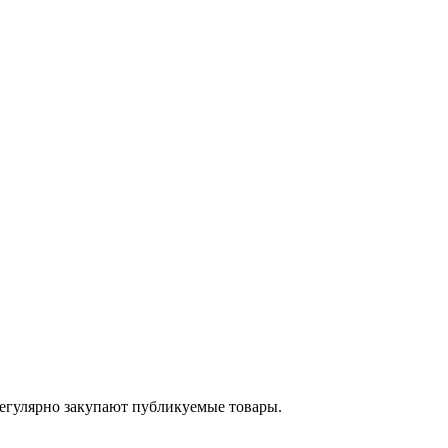
егулярно закупают публикуемые товары.