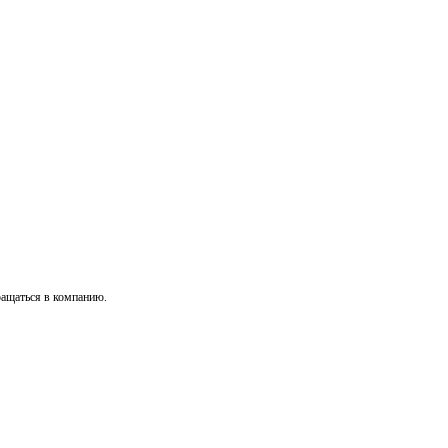
ращаться в компанию.