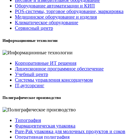
Весовое и измерительное оборудование
Оборудование автоматизации и КИП
POS-системы, торговое оборудование, маркировка
Медицинское оборудование и изделия
Климатическое оборудование
Сервисный центр
Информационные технологии
Корпоративные ИТ решения
Лицензионное программное обеспечение
Учебный центр
Системы управления консорциумом
IT-аутсорсинг
Полиграфическое производство
Типография
Фармацевтическая упаковка
Pure-Pak упаковка для молочных продуктов и соков
Оперативная полиграфия