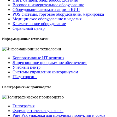
ИБП, батареи, электрооборудование
Весовое и измерительное оборудование
Оборудование автоматизации и КИП
POS-системы, торговое оборудование, маркировка
Медицинское оборудование и изделия
Климатическое оборудование
Сервисный центр
Информационные технологии
Корпоративные ИТ решения
Лицензионное программное обеспечение
Учебный центр
Системы управления консорциумом
IT-аутсорсинг
Полиграфическое производство
Типография
Фармацевтическая упаковка
Pure-Pak упаковка для молочных продуктов и соков