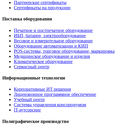
Партнерские сертификаты
Сертификаты на продукцию
Поставка оборудования
Печатное и постпечатное оборудование
ИБП, батареи, электрооборудование
Весовое и измерительное оборудование
Оборудование автоматизации и КИП
POS-системы, торговое оборудование, маркировка
Медицинское оборудование и изделия
Климатическое оборудование
Сервисный центр
Информационные технологии
Корпоративные ИТ решения
Лицензионное программное обеспечение
Учебный центр
Системы управления консорциумом
IT-аутсорсинг
Полиграфическое производство