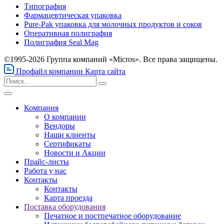
Типография
Фармацевтическая упаковка
Pure-Pak упаковка для молочных продуктов и соков
Оперативная полиграфия
Полиграфия Seal Mag
©1995-2026 Группа компаний «Micros». Все права защищены.
Профайл компании
Карта сайта
Компания
О компании
Вендоры
Наши клиенты
Сертификаты
Новости и Акции
Прайс-листы
Работа у нас
Контакты
Контакты
Карта проезда
Поставка оборудования
Печатное и постпечатное оборудование