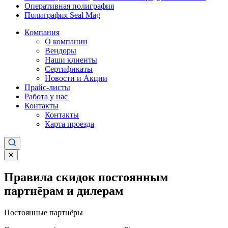
Оперативная полиграфия
Полиграфия Seal Mag
Компания
О компании
Вендоры
Наши клиенты
Сертификаты
Новости и Акции
Прайс-листы
Работа у нас
Контакты
Контакты
Карта проезда
✕
Правила скидок постоянным
партнёрам и дилерам
Постоянные партнёры