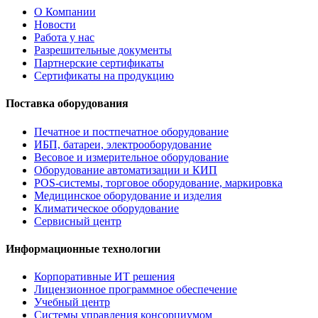
О Компании
Новости
Работа у нас
Разрешительные документы
Партнерские сертификаты
Сертификаты на продукцию
Поставка оборудования
Печатное и постпечатное оборудование
ИБП, батареи, электрооборудование
Весовое и измерительное оборудование
Оборудование автоматизации и КИП
POS-системы, торговое оборудование, маркировка
Медицинское оборудование и изделия
Климатическое оборудование
Сервисный центр
Информационные технологии
Корпоративные ИТ решения
Лицензионное программное обеспечение
Учебный центр
Системы управления консорциумом