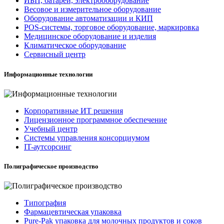
ИБП, батареи, электрооборудование
Весовое и измерительное оборудование
Оборудование автоматизации и КИП
POS-системы, торговое оборудование, маркировка
Медицинское оборудование и изделия
Климатическое оборудование
Сервисный центр
Информационные технологии
Корпоративные ИТ решения
Лицензионное программное обеспечение
Учебный центр
Системы управления консорциумом
IT-аутсорсинг
Полиграфическое производство
Типография
Фармацевтическая упаковка
Pure-Pak упаковка для молочных продуктов и соков