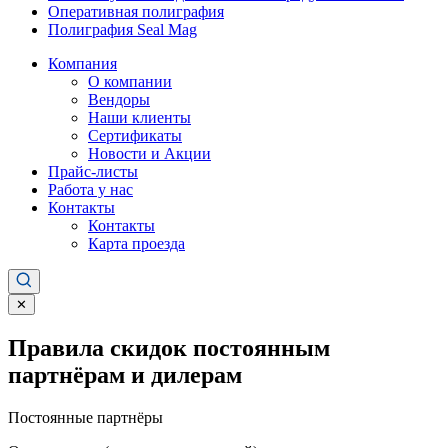
Оперативная полиграфия
Полиграфия Seal Mag
Компания
О компании
Вендоры
Наши клиенты
Сертификаты
Новости и Акции
Прайс-листы
Работа у нас
Контакты
Контакты
Карта проезда
✕
Правила скидок постоянным
партнёрам и дилерам
Постоянные партнёры