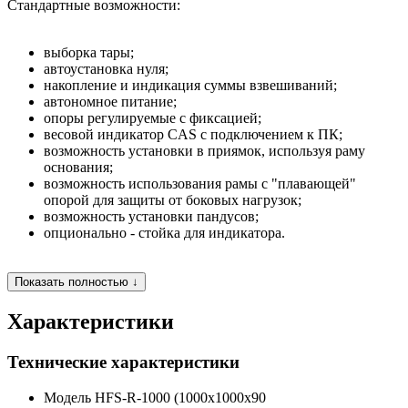
Стандартные возможности:
выборка тары;
автоустановка нуля;
накопление и индикация суммы взвешиваний;
автономное питание;
опоры регулируемые с фиксацией;
весовой индикатор CAS с подключением к ПК;
возможность установки в приямок, используя раму
основания;
возможность использования рамы с "плавающей"
опорой для защиты от боковых нагрузок;
возможность установки пандусов;
опционально - стойка для индикатора.
Показать полностью ↓
Характеристики
Технические характеристики
Модель
HFS-R-1000 (1000x1000x90