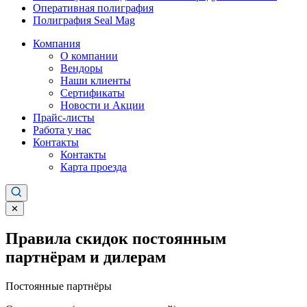
Оперативная полиграфия
Полиграфия Seal Mag
Компания
О компании
Вендоры
Наши клиенты
Сертификаты
Новости и Акции
Прайс-листы
Работа у нас
Контакты
Контакты
Карта проезда
✕
Правила скидок постоянным
партнёрам и дилерам
Постоянные партнёры