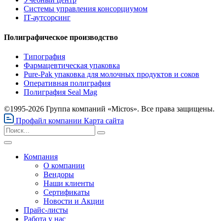
Системы управления консорциумом
IT-аутсорсинг
Полиграфическое производство
Типография
Фармацевтическая упаковка
Pure-Pak упаковка для молочных продуктов и соков
Оперативная полиграфия
Полиграфия Seal Mag
©1995-2026 Группа компаний «Micros». Все права защищены.
Профайл компании
Карта сайта
Компания
О компании
Вендоры
Наши клиенты
Сертификаты
Новости и Акции
Прайс-листы
Работа у нас