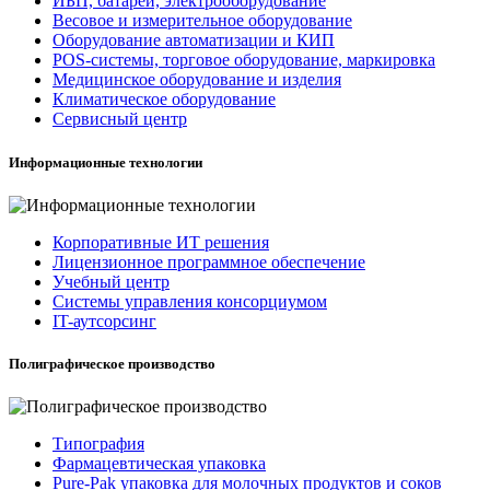
ИБП, батареи, электрооборудование
Весовое и измерительное оборудование
Оборудование автоматизации и КИП
POS-системы, торговое оборудование, маркировка
Медицинское оборудование и изделия
Климатическое оборудование
Сервисный центр
Информационные технологии
Корпоративные ИТ решения
Лицензионное программное обеспечение
Учебный центр
Системы управления консорциумом
IT-аутсорсинг
Полиграфическое производство
Типография
Фармацевтическая упаковка
Pure-Pak упаковка для молочных продуктов и соков