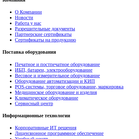
О Компании
Новости
Работа у нас
Разрешительные документы
Партнерские сертификаты
Сертификаты на продукцию
Поставка оборудования
Печатное и постпечатное оборудование
ИБП, батареи, электрооборудование
Весовое и измерительное оборудование
Оборудование автоматизации и КИП
POS-системы, торговое оборудование, маркировка
Медицинское оборудование и изделия
Климатическое оборудование
Сервисный центр
Информационные технологии
Корпоративные ИТ решения
Лицензионное программное обеспечение
Учебный центр