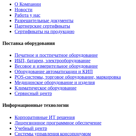
О Компании
Новости
Работа у нас
Разрешительные документы
Партнерские сертификаты
Сертификаты на продукцию
Поставка оборудования
Печатное и постпечатное оборудование
ИБП, батареи, электрооборудование
Весовое и измерительное оборудование
Оборудование автоматизации и КИП
POS-системы, торговое оборудование, маркировка
Медицинское оборудование и изделия
Климатическое оборудование
Сервисный центр
Информационные технологии
Корпоративные ИТ решения
Лицензионное программное обеспечение
Учебный центр
Системы управления консорциумом