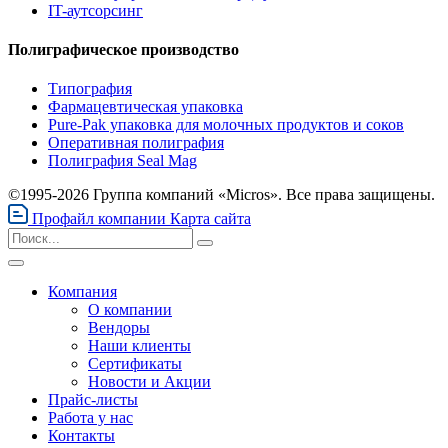
IT-аутсорсинг
Полиграфическое производство
Типография
Фармацевтическая упаковка
Pure-Pak упаковка для молочных продуктов и соков
Оперативная полиграфия
Полиграфия Seal Mag
©1995-2026 Группа компаний «Micros». Все права защищены.
Профайл компании
Карта сайта
Компания
О компании
Вендоры
Наши клиенты
Сертификаты
Новости и Акции
Прайс-листы
Работа у нас
Контакты