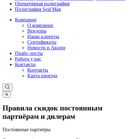
Оперативная полиграфия
Полиграфия Seal Mag
Компания
О компании
Вендоры
Наши клиенты
Сертификаты
Новости и Акции
Прайс-листы
Работа у нас
Контакты
Контакты
Карта проезда
✕
Правила скидок постоянным
партнёрам и дилерам
Постоянные партнёры