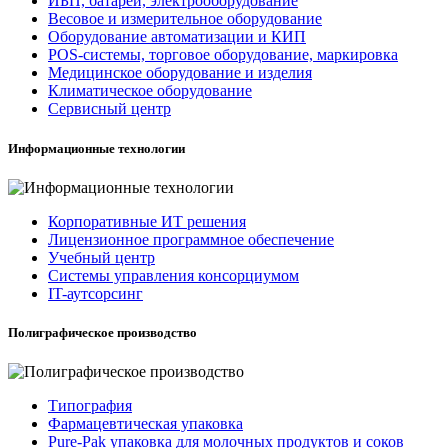
ИБП, батареи, электрооборудование
Весовое и измерительное оборудование
Оборудование автоматизации и КИП
POS-системы, торговое оборудование, маркировка
Медицинское оборудование и изделия
Климатическое оборудование
Сервисный центр
Информационные технологии
Корпоративные ИТ решения
Лицензионное программное обеспечение
Учебный центр
Системы управления консорциумом
IT-аутсорсинг
Полиграфическое производство
Типография
Фармацевтическая упаковка
Pure-Pak упаковка для молочных продуктов и соков