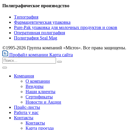
Полиграфическое производство
Типография
Фармацевтическая упаковка
Pure-Pak упаковка для молочных продуктов и соков
Оперативная полиграфия
Полиграфия Seal Mag
©1995-2026 Группа компаний «Micros». Все права защищены.
Профайл компании
Карта сайта
Компания
О компании
Вендоры
Наши клиенты
Сертификаты
Новости и Акции
Прайс-листы
Работа у нас
Контакты
Контакты
Карта проезда