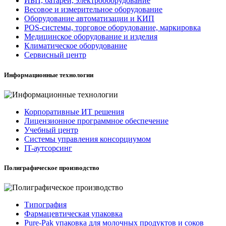
ИБП, батареи, электрооборудование
Весовое и измерительное оборудование
Оборудование автоматизации и КИП
POS-системы, торговое оборудование, маркировка
Медицинское оборудование и изделия
Климатическое оборудование
Сервисный центр
Информационные технологии
Корпоративные ИТ решения
Лицензионное программное обеспечение
Учебный центр
Системы управления консорциумом
IT-аутсорсинг
Полиграфическое производство
Типография
Фармацевтическая упаковка
Pure-Pak упаковка для молочных продуктов и соков