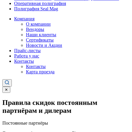
Оперативная полиграфия
Полиграфия Seal Mag
Компания
О компании
Вендоры
Наши клиенты
Сертификаты
Новости и Акции
Прайс-листы
Работа у нас
Контакты
Контакты
Карта проезда
✕
Правила скидок постоянным
партнёрам и дилерам
Постоянные партнёры