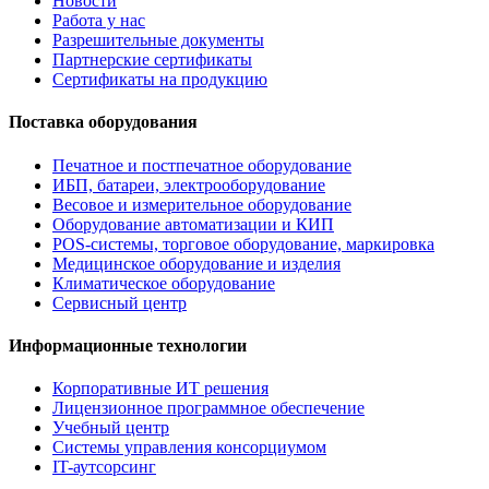
Новости
Работа у нас
Разрешительные документы
Партнерские сертификаты
Сертификаты на продукцию
Поставка оборудования
Печатное и постпечатное оборудование
ИБП, батареи, электрооборудование
Весовое и измерительное оборудование
Оборудование автоматизации и КИП
POS-системы, торговое оборудование, маркировка
Медицинское оборудование и изделия
Климатическое оборудование
Сервисный центр
Информационные технологии
Корпоративные ИТ решения
Лицензионное программное обеспечение
Учебный центр
Системы управления консорциумом
IT-аутсорсинг