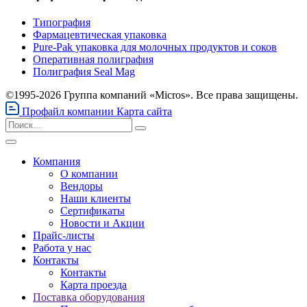
Типография
Фармацевтическая упаковка
Pure-Pak упаковка для молочных продуктов и соков
Оперативная полиграфия
Полиграфия Seal Mag
©1995-2026 Группа компаний «Micros». Все права защищены.
Профайл компании
Карта сайта
Компания
О компании
Вендоры
Наши клиенты
Сертификаты
Новости и Акции
Прайс-листы
Работа у нас
Контакты
Контакты
Карта проезда
Поставка оборудования