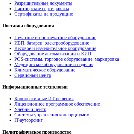
Разрешительные документы
Партнерские сертификаты
Сертификаты на продукцию
Поставка оборудования
Печатное и постпечатное оборудование
ИБП, батареи, электрооборудование
Весовое и измерительное оборудование
Оборудование автоматизации и КИП
POS-системы, торговое оборудование, маркировка
Медицинское оборудование и изделия
Климатическое оборудование
Сервисный центр
Информационные технологии
Корпоративные ИТ решения
Лицензионное программное обеспечение
Учебный центр
Системы управления консорциумом
IT-аутсорсинг
Полиграфическое производство