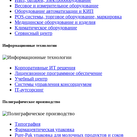
ИБП, батареи, электрооборудование
Весовое и измерительное оборудование
Оборудование автоматизации и КИП
POS-системы, торговое оборудование, маркировка
Медицинское оборудование и изделия
Климатическое оборудование
Сервисный центр
Информационные технологии
Корпоративные ИТ решения
Лицензионное программное обеспечение
Учебный центр
Системы управления консорциумом
IT-аутсорсинг
Полиграфическое производство
Типография
Фармацевтическая упаковка
Pure-Pak упаковка для молочных продуктов и соков