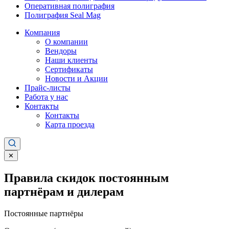
Оперативная полиграфия
Полиграфия Seal Mag
Компания
О компании
Вендоры
Наши клиенты
Сертификаты
Новости и Акции
Прайс-листы
Работа у нас
Контакты
Контакты
Карта проезда
✕
Правила скидок постоянным
партнёрам и дилерам
Постоянные партнёры