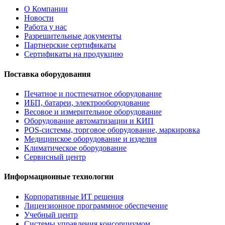
О Компании
Новости
Работа у нас
Разрешительные документы
Партнерские сертификаты
Сертификаты на продукцию
Поставка оборудования
Печатное и постпечатное оборудование
ИБП, батареи, электрооборудование
Весовое и измерительное оборудование
Оборудование автоматизации и КИП
POS-системы, торговое оборудование, маркировка
Медицинское оборудование и изделия
Климатическое оборудование
Сервисный центр
Информационные технологии
Корпоративные ИТ решения
Лицензионное программное обеспечение
Учебный центр
Системы управления консорциумом