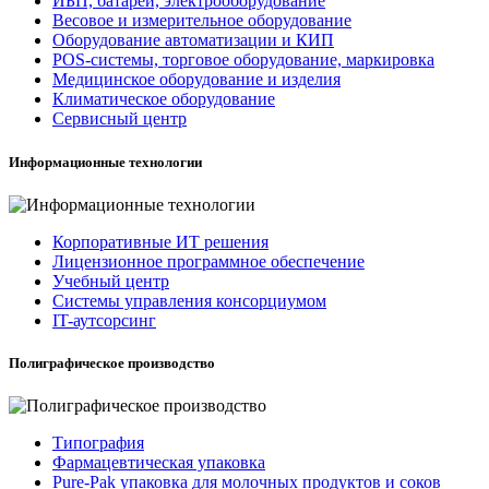
ИБП, батареи, электрооборудование
Весовое и измерительное оборудование
Оборудование автоматизации и КИП
POS-системы, торговое оборудование, маркировка
Медицинское оборудование и изделия
Климатическое оборудование
Сервисный центр
Информационные технологии
Корпоративные ИТ решения
Лицензионное программное обеспечение
Учебный центр
Системы управления консорциумом
IT-аутсорсинг
Полиграфическое производство
Типография
Фармацевтическая упаковка
Pure-Pak упаковка для молочных продуктов и соков