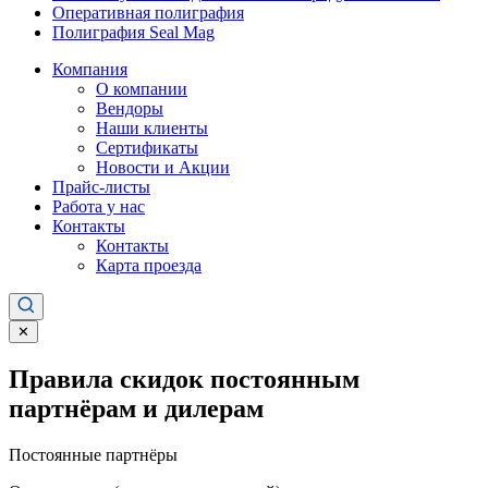
Оперативная полиграфия
Полиграфия Seal Mag
Компания
О компании
Вендоры
Наши клиенты
Сертификаты
Новости и Акции
Прайс-листы
Работа у нас
Контакты
Контакты
Карта проезда
✕
Правила скидок постоянным
партнёрам и дилерам
Постоянные партнёры