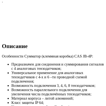
.
Описание
Особенности Сумматор (клеммная коробка) CAS JB-4P:
Предназначен для соединения и суммирования сигналов
с 4 аналоговых тензодатчиков;
Универсальное применение для аналоговых
тензодатчиков с 4-х и 6 –ти проводной схемой
подключения;
Возможность подключения 3, 4, 6, 8 тензодатчиков;
Возможность параллельного подключения для
увеличения числа подключённых тензодатчиков;
Материал корпуса – литой алюминий;
Класс защиты IP 64;