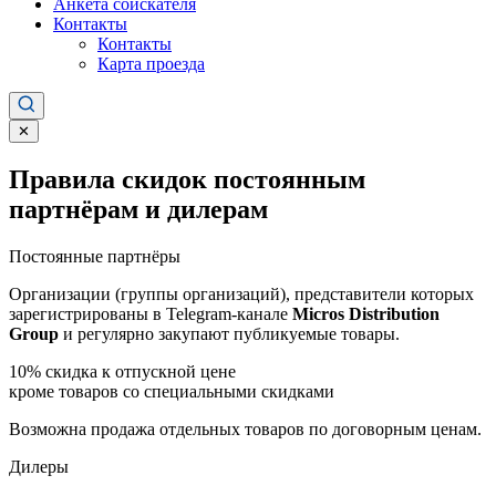
Анкета соискателя
Контакты
Контакты
Карта проезда
✕
Правила скидок постоянным
партнёрам и дилерам
Постоянные партнёры
Организации (группы организаций), представители которых
зарегистрированы в Telegram-канале
Micros Distribution
Group
и регулярно закупают публикуемые товары.
10%
скидка к отпускной цене
кроме товаров со специальными скидками
Возможна продажа отдельных товаров по договорным ценам.
Дилеры