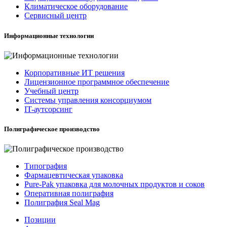
Климатическое оборудование
Сервисный центр
Информационные технологии
Корпоративные ИТ решения
Лицензионное программное обеспечение
Учебный центр
Системы управления консорциумом
IT-аутсорсинг
Полиграфическое производство
Типография
Фармацевтическая упаковка
Pure-Pak упаковка для молочных продуктов и соков
Оперативная полиграфия
Полиграфия Seal Mag
Позиции