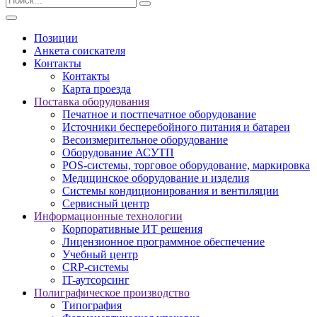
Позиции
Анкета соискателя
Контакты
Контакты
Карта проезда
Поставка оборудования
Печатное и постпечатное оборудование
Источники бесперебойного питания и батареи
Весоизмерительное оборудование
Оборудование АСУТП
POS-системы, торговое оборудование, маркировка
Медицинское оборудование и изделия
Системы кондиционирования и вентиляции
Сервисный центр
Информационные технологии
Корпоративные ИТ решения
Лицензионное программное обеспечение
Учебный центр
CRP-системы
IT-аутсорсинг
Полиграфическое производство
Типография