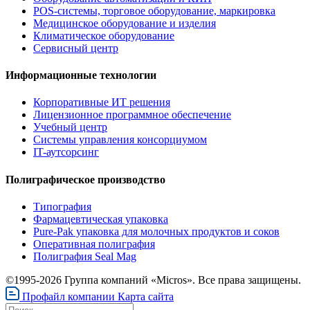
POS-системы, торговое оборудование, маркировка
Медицинское оборудование и изделия
Климатическое оборудование
Сервисный центр
Информационные технологии
Корпоративные ИТ решения
Лицензионное программное обеспечение
Учебный центр
Системы управления консорциумом
IT-аутсорсинг
Полиграфическое производство
Типография
Фармацевтическая упаковка
Pure-Pak упаковка для молочных продуктов и соков
Оперативная полиграфия
Полиграфия Seal Mag
©1995-2026 Группа компаний «Micros». Все права защищены.
Профайл компании
Карта сайта