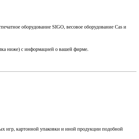
тпечатное оборудование SIGO, весовое оборудование Cas и
лка ниже) с информацией о вашей фирме.
ных игр, картонной упаковки и иной продукции подобной