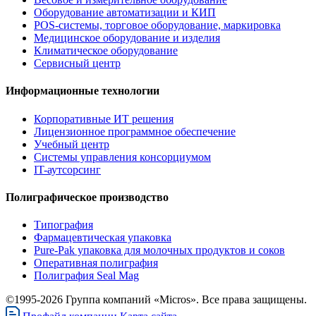
Оборудование автоматизации и КИП
POS-системы, торговое оборудование, маркировка
Медицинское оборудование и изделия
Климатическое оборудование
Сервисный центр
Информационные технологии
Корпоративные ИТ решения
Лицензионное программное обеспечение
Учебный центр
Системы управления консорциумом
IT-аутсорсинг
Полиграфическое производство
Типография
Фармацевтическая упаковка
Pure-Pak упаковка для молочных продуктов и соков
Оперативная полиграфия
Полиграфия Seal Mag
©1995-2026 Группа компаний «Micros». Все права защищены.