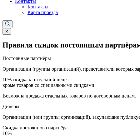
Контакты
Контакты
Карта проезда
✕
Правила скидок постоянным партнёрам
Постоянные партнёры
Организации (группы организаций), представители которых за
10%
скидка к отпускной цене
кроме товаров со специальными скидками
Возможна продажа отдельных товаров по договорным ценам.
Дилеры
Организации (или группы организаций), закупающие публикуе
Скидка постоянного партнёра
10%
+