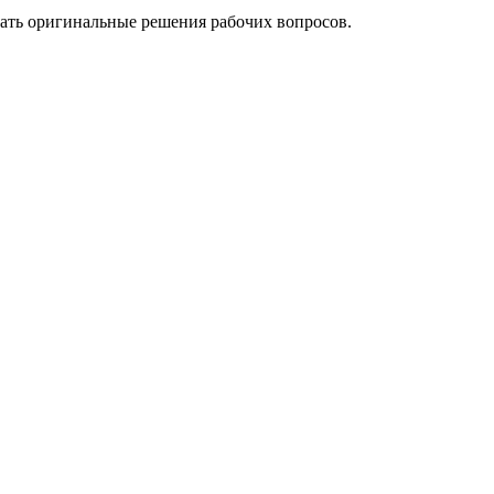
кать оригинальные решения рабочих вопросов.