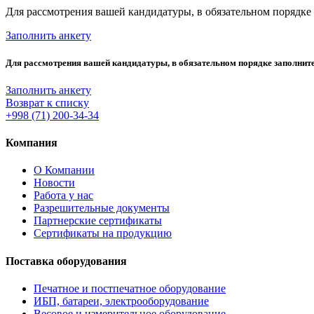
Для рассмотрения вашей кандидатуры, в обязательном порядке 
Заполнить анкету
Для рассмотрения вашей кандидатуры, в обязательном порядке заполнит
Заполнить анкету
Возврат к списку
+998 (71) 200-34-34
Компания
О Компании
Новости
Работа у нас
Разрешительные документы
Партнерские сертификаты
Сертификаты на продукцию
Поставка оборудования
Печатное и постпечатное оборудование
ИБП, батареи, электрооборудование
Весовое и измерительное оборудование