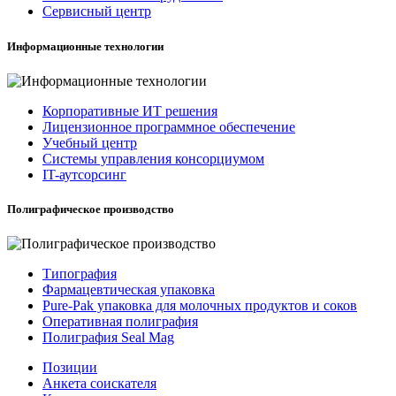
Сервисный центр
Информационные технологии
Корпоративные ИТ решения
Лицензионное программное обеспечение
Учебный центр
Системы управления консорциумом
IT-аутсорсинг
Полиграфическое производство
Типография
Фармацевтическая упаковка
Pure-Pak упаковка для молочных продуктов и соков
Оперативная полиграфия
Полиграфия Seal Mag
Позиции
Анкета соискателя