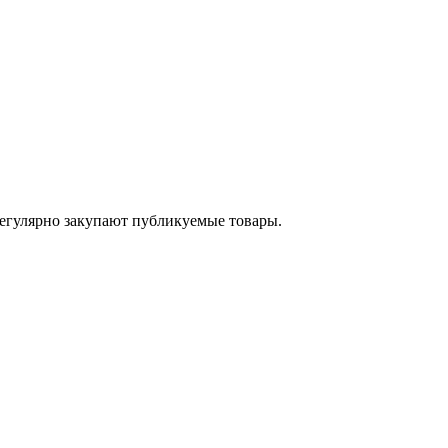
егулярно закупают публикуемые товары.