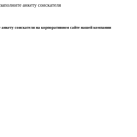
заполните анкету соискателя
е анкету соискателя на корпоративном сайте нашей компании