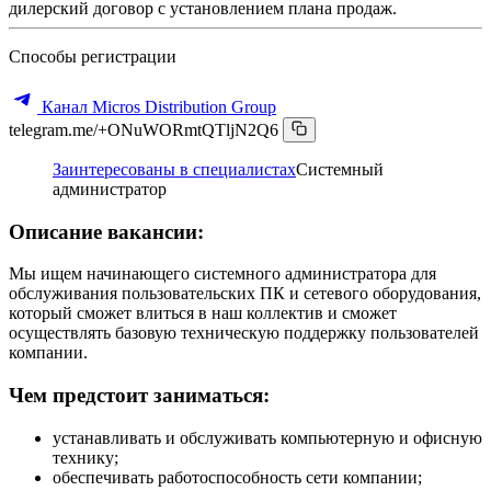
дилерский договор с установлением плана продаж.
Способы регистрации
Канал Micros Distribution Group
telegram.me/+ONuWORmtQTljN2Q6
Заинтересованы в специалистах
Системный
администратор
Описание вакансии:
Мы ищем начинающего системного администратора для
обслуживания пользовательских ПК и сетевого оборудования,
который сможет влиться в наш коллектив и сможет
осуществлять базовую техническую поддержку пользователей
компании.
Чем предстоит заниматься:
устанавливать и обслуживать компьютерную и офисную
технику;
обеспечивать работоспособность сети компании;