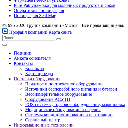
Фармацевтическая упаковка
Pure-Pak упаковка для молочных продуктов и соков
Оперативная полиграфия
Полиграфия Seal Mag
©1995-2026 Группа компаний «Micros». Все права защищены.
Профайл компании
Карта сайта
Позиции
Анкета соискателя
Контакты
Контакты
Карта проезда
Поставка оборудования
Печатное и постпечатное оборудование
Источники бесперебойного питания и батареи
Весоизмерительное оборудование
Оборудование АСУТП
POS-системы, торговое оборудование, маркировка
Медицинское оборудование и изделия
Системы кондиционирования и вентиляции
Сервисный центр
Информационные технологии