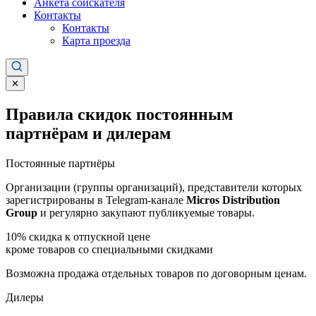
Анкета соискателя
Контакты
Контакты
Карта проезда
✕
Правила скидок постоянным
партнёрам и дилерам
Постоянные партнёры
Организации (группы организаций), представители которых
зарегистрированы в Telegram-канале
Micros Distribution
Group
и регулярно закупают публикуемые товары.
10%
скидка к отпускной цене
кроме товаров со специальными скидками
Возможна продажа отдельных товаров по договорным ценам.
Дилеры