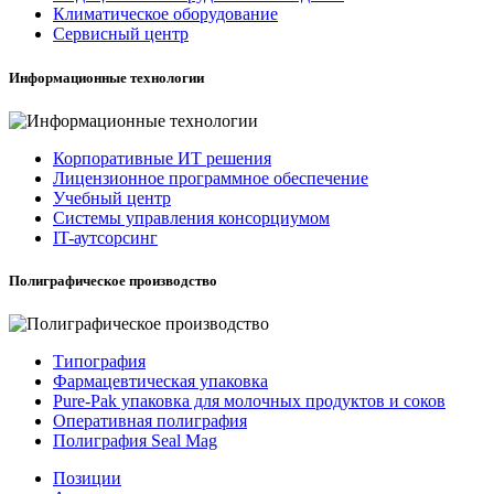
Климатическое оборудование
Сервисный центр
Информационные технологии
Корпоративные ИТ решения
Лицензионное программное обеспечение
Учебный центр
Системы управления консорциумом
IT-аутсорсинг
Полиграфическое производство
Типография
Фармацевтическая упаковка
Pure-Pak упаковка для молочных продуктов и соков
Оперативная полиграфия
Полиграфия Seal Mag
Позиции