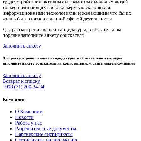
трудоустройством активных и грамотных молодых людей
только начинающих свою карьеру, увлекающихся
информационными технологиями и желающими что бы их
жизнь была связана с данной сферой деятельности.
Для рассмотрения вашей кандидатуры, в обязательном
порядке заполните анкету соискателя
Заполнить анкету
Для рассмотрения вашей кандидатуры, в обязательном порядке
заполните анкету соискателя на корпоративном сайте нашей компании
Заполнить анкету
Возврат к списку
+998 (71) 200-34-34
Компания
О Компании
Новости
Работа у нас
Разрешительные документы
Партнерские сертификаты
Сертификаты на продукцию