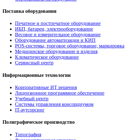
Поставка оборудования
Печатное и постпечатное оборудование
ИБП, батареи, электрооборудование
Весовое и измерительное оборудование
Оборудование автоматизации и КИП
POS-системы, торговое оборудование, маркировка
Медицинское оборудование и изделия
Климатическое оборудование
Сервисный центр
Информационные технологии
Корпоративные ИТ решения
Лицензионное программное обеспечение
Учебный центр
Системы управления консорциумом
IT-аутсорсинг
Полиграфическое производство
Типография