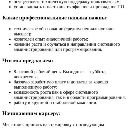
осуществлять техническую поддержку пользователям;
устанавливать и настраивать офисное и прикладное ПО.
Какие профессиональные навыки важны:
техническое образование (средне-специальное или
высшее);
желателен опыт аналогичной работы;
желание расти и обучаться в направлении системного
администрирования или программирования.
Что мы предлагаем:
8-часовой рабочий день. Выходные — суббота,
воскресенье.
базовую заработную плату и доплаты за хорошо
выполненную работу;
возможность роста как в сфере системного
администрирования, так и в области программирования;
работу в крупной и стабильной компании.
Начинающим карьеру:
Мы готовы принять на стажировку с последующим