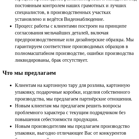
постоянным контролем наших грамотных и лучших
специалистов, в производственных участках
установлено и ведётся Видеонаблюдение.
Процесс работы с клиентами построен на принципе
согласования мельчайших деталей, включая
предпроизводственные или дизайнерские образцы. Мы
гарантируем соответствие производимых образцов в
полномасштабном производстве, ошибки производства
ликвидированы, брак отсутствует.
Что мы предлагаем
Клиентам на картонную тару для розлива, картонную
упаковку, подарочные коробки, изделия собственного
производства, мы предлагаем партнёрские отношения.
Новым клиентам мы предлагаем решить вопросы
проблемного характера с текущим подрядчиком без
повышения себестоимости продукции.
Новым производителям мы предлагаем производство
упаковки, выгодно отличающее Вас от конкурентов