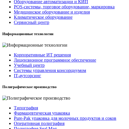
Оборудование автоматизации и КИП
POS-системы, торговое оборудование, маркировка
Медицинское оборудование и изделия
Климатическое оборудование
Сервисный центр
Информационные технологии
Корпоративные ИТ решения
Лицензионное программное обеспечение
Учебный центр
Системы управления консорциумом
IT-аутсорсинг
Полиграфическое производство
Типография
Фармацевтическая упаковка
Pure-Pak упаковка для молочных продуктов и соков
Оперативная полиграфия
Полиграфия Seal Mag