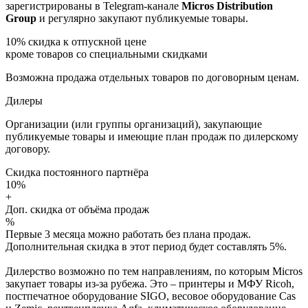
зарегистрированы в Telegram-канале
Micros Distribution
Group
и регулярно закупают публикуемые товары.
10%
скидка к отпускной цене
кроме товаров со специальными скидками
Возможна продажа отдельных товаров по договорным ценам.
Дилеры
Организации (или группы организаций), закупающие
публикуемые товары и имеющие план продаж по дилерскому
договору.
Скидка постоянного партнёра
10%
+
Доп. скидка от объёма продаж
%
Первые 3 месяца можно работать без плана продаж.
Дополнительная скидка в этот период будет составлять 5%.
Дилерство возможно по тем направлениям, по которым Micros
закупает товары из-за рубежа. Это – принтеры и МФУ Ricoh,
постпечатное оборудование SIGO, весовое оборудование Cas