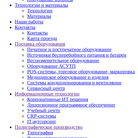
Технологии и материалы
Технологии
Материалы
Наши работы
Контакты
Контакты
Карта проезда
Поставка оборудования
Печатное и постпечатное оборудование
Источники бесперебойного питания и батареи
Весоизмерительное оборудование
Оборудование АСУТП
POS-системы, торговое оборудование, маркировка
Медицинское оборудование и изделия
Системы кондиционирования и вентиляции
Сервисный центр
Информационные технологии
Корпоративные ИТ решения
Лицензионное программное обеспечение
Учебный центр
CRP-системы
IT-аутсорсинг
Полиграфическое производство
Типография