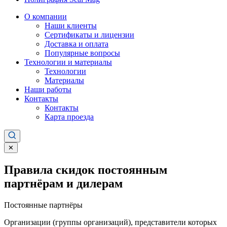
О компании
Наши клиенты
Сертификаты и лицензии
Доставка и оплата
Популярные вопросы
Технологии и материалы
Технологии
Материалы
Наши работы
Контакты
Контакты
Карта проезда
✕
Правила скидок постоянным
партнёрам и дилерам
Постоянные партнёры
Организации (группы организаций), представители которых