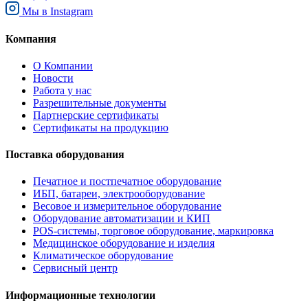
Мы в
Instagram
Компания
О Компании
Новости
Работа у нас
Разрешительные документы
Партнерские сертификаты
Сертификаты на продукцию
Поставка оборудования
Печатное и постпечатное оборудование
ИБП, батареи, электрооборудование
Весовое и измерительное оборудование
Оборудование автоматизации и КИП
POS-системы, торговое оборудование, маркировка
Медицинское оборудование и изделия
Климатическое оборудование
Сервисный центр
Информационные технологии