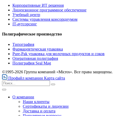
Корпоративные ИТ решения
Лицензионное программное обеспечение
Учебный центр
Системы управления консорциумом
IT-аутсорсинг
Полиграфическое производство
Типография
Фармацевтическая упаковка
Pure-Pak упаковка для молочных продуктов и соков
Оперативная полиграфия
Полиграфия Seal Mag
©1995-2026 Группа компаний «Micros». Все права защищены.
Профайл компании
Карта сайта
О компании
Наши клиенты
Сертификаты и лицензии
Доставка и оплата
Популярные вопросы