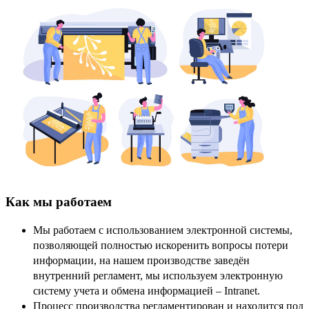
Как мы работаем
Мы работаем с использованием электронной системы,
позволяющей полностью искоренить вопросы потери
информации, на нашем производстве заведён
внутренний регламент, мы используем электронную
систему учета и обмена информацией – Intranet.
Процесс производства регламентирован и находится под