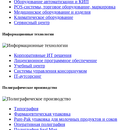
Оборудование автоматизации и КИП
POS-системы, торговое оборудование, маркировка
Медицинское оборудование и изделия
Климатическое оборудование
Сервисный центр
Информационные технологии
Корпоративные ИТ решения
Лицензионное программное обеспечение
Учебный центр
Системы управления консорциумом
IT-аутсорсинг
Полиграфическое производство
Типография
Фармацевтическая упаковка
Pure-Pak упаковка для молочных продуктов и соков
Оперативная полиграфия
Полиграфия Seal Mag