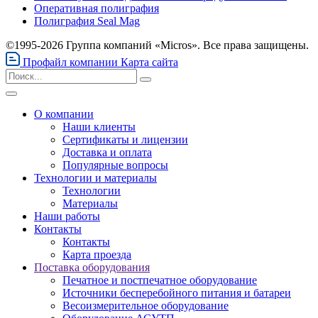
Оперативная полиграфия
Полиграфия Seal Mag
©1995-2026 Группа компаний «Micros». Все права защищены.
Профайл компании
Карта сайта
О компании
Наши клиенты
Сертификаты и лицензии
Доставка и оплата
Популярные вопросы
Технологии и материалы
Технологии
Материалы
Наши работы
Контакты
Контакты
Карта проезда
Поставка оборудования
Печатное и постпечатное оборудование
Источники бесперебойного питания и батареи
Весоизмерительное оборудование