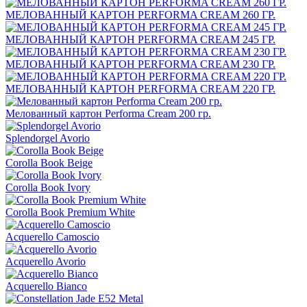
МЕЛОВАННЫЙ КАРТОН PERFORMA CREAM 260 ГР.
МЕЛОВАННЫЙ КАРТОН PERFORMA CREAM 245 ГР.
МЕЛОВАННЫЙ КАРТОН PERFORMA CREAM 230 ГР.
МЕЛОВАННЫЙ КАРТОН PERFORMA CREAM 220 ГР.
Мелованный картон Performa Cream 200 гр.
Splendorgel Avorio
Corolla Book Beige
Corolla Book Ivory
Corolla Book Premium White
Acquerello Camoscio
Acquerello Avorio
Acquerello Bianco