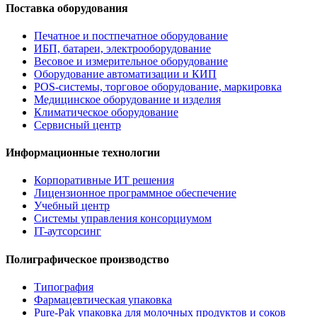
Поставка оборудования
Печатное и постпечатное оборудование
ИБП, батареи, электрооборудование
Весовое и измерительное оборудование
Оборудование автоматизации и КИП
POS-системы, торговое оборудование, маркировка
Медицинское оборудование и изделия
Климатическое оборудование
Сервисный центр
Информационные технологии
Корпоративные ИТ решения
Лицензионное программное обеспечение
Учебный центр
Системы управления консорциумом
IT-аутсорсинг
Полиграфическое производство
Типография
Фармацевтическая упаковка
Pure-Pak упаковка для молочных продуктов и соков