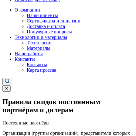
О компании
Наши клиенты
Сертификаты и лицензии
Доставка и оплата
Популярные вопросы
Технологии и материалы
Технологии
Материалы
Наши работы
Контакты
Контакты
Карта проезда
✕
Правила скидок постоянным
партнёрам и дилерам
Постоянные партнёры
Организации (группы организаций), представители которых