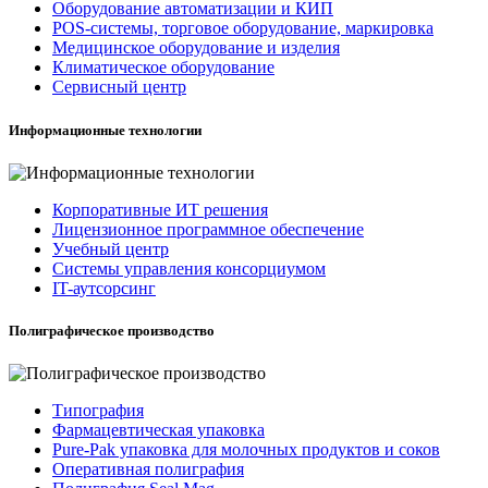
Оборудование автоматизации и КИП
POS-системы, торговое оборудование, маркировка
Медицинское оборудование и изделия
Климатическое оборудование
Сервисный центр
Информационные технологии
Корпоративные ИТ решения
Лицензионное программное обеспечение
Учебный центр
Системы управления консорциумом
IT-аутсорсинг
Полиграфическое производство
Типография
Фармацевтическая упаковка
Pure-Pak упаковка для молочных продуктов и соков
Оперативная полиграфия