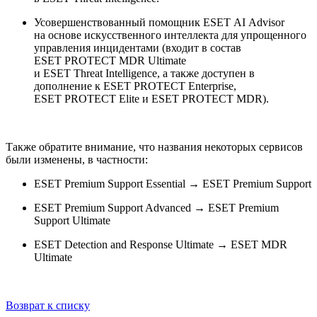
Усовершенствованный помощник ESET AI Advisor
на основе искусственного интеллекта для упрощенного
управления инцидентами (входит в состав
ESET PROTECT MDR Ultimate
и ESET Threat Intelligence, а также доступен в
дополнение к ESET PROTECT Enterprise,
ESET PROTECT Elite и ESET PROTECT MDR).
Также обратите внимание, что названия некоторых сервисов
были изменены, в частности:
ESET Premium Support Essential → ESET Premium Support
ESET Premium Support Advanced → ESET Premium
Support Ultimate
ESET Detection and Response Ultimate → ESET MDR
Ultimate
Возврат к списку