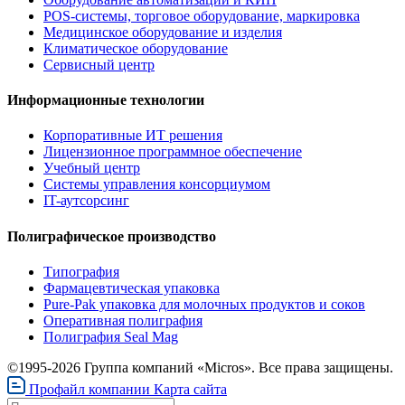
POS-системы, торговое оборудование, маркировка
Медицинское оборудование и изделия
Климатическое оборудование
Сервисный центр
Информационные технологии
Корпоративные ИТ решения
Лицензионное программное обеспечение
Учебный центр
Системы управления консорциумом
IT-аутсорсинг
Полиграфическое производство
Типография
Фармацевтическая упаковка
Pure-Pak упаковка для молочных продуктов и соков
Оперативная полиграфия
Полиграфия Seal Mag
©1995-2026 Группа компаний «Micros». Все права защищены.
Профайл компании
Карта сайта