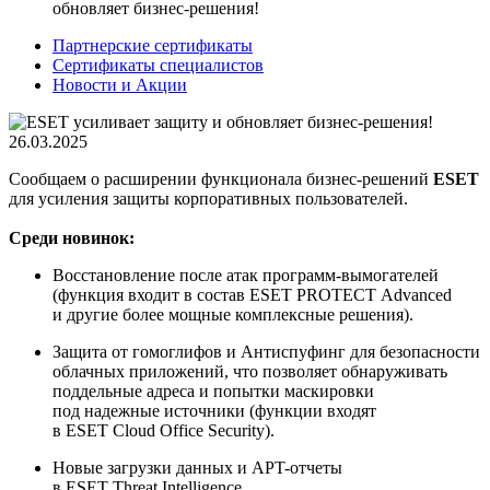
обновляет бизнес-решения!
Партнерские сертификаты
Сертификаты специалистов
Новости и Акции
26.03.2025
Сообщаем о расширении функционала бизнес-решений
ESET
для усиления защиты корпоративных пользователей.
Среди новинок:
Восстановление после атак программ-вымогателей
(функция входит в состав ESET PROTECT Advanced
и другие более мощные комплексные решения).
Защита от гомоглифов и Антиспуфинг для безопасности
облачных приложений, что позволяет обнаруживать
поддельные адреса и попытки маскировки
под надежные источники (функции входят
в ESET Cloud Office Security).
Новые загрузки данных и APT-отчеты
в ESET Threat Intelligence.