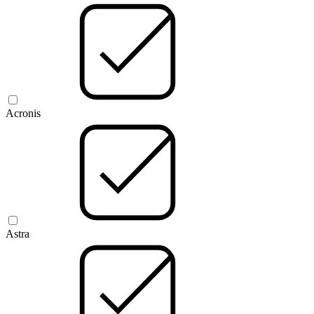
Acronis
Astra