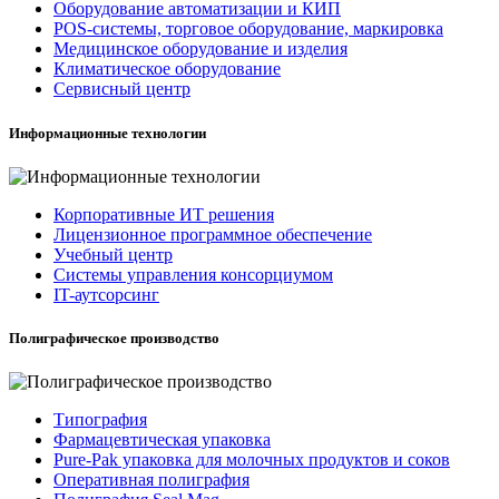
Оборудование автоматизации и КИП
POS-системы, торговое оборудование, маркировка
Медицинское оборудование и изделия
Климатическое оборудование
Сервисный центр
Информационные технологии
Корпоративные ИТ решения
Лицензионное программное обеспечение
Учебный центр
Системы управления консорциумом
IT-аутсорсинг
Полиграфическое производство
Типография
Фармацевтическая упаковка
Pure-Pak упаковка для молочных продуктов и соков
Оперативная полиграфия