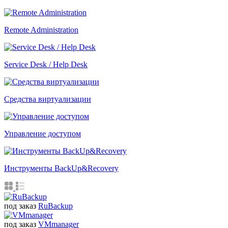
Remote Administration
Service Desk / Help Desk
Средства виртуализации
Управление доступом
Инструменты BackUp&Recovery
под заказ
RuBackup
под заказ
VMmanager