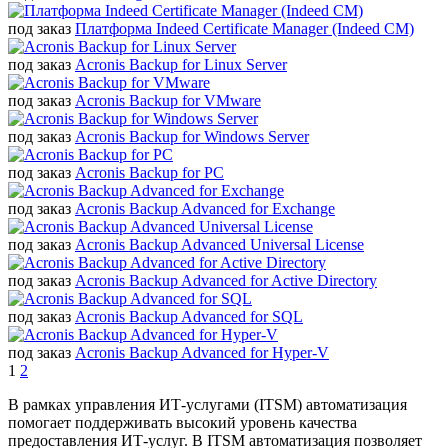
под заказ
Платформа Indeed Certificate Manager (Indeed CM)
под заказ
Acronis Backup for Linux Server
под заказ
Acronis Backup for VMware
под заказ
Acronis Backup for Windows Server
под заказ
Acronis Backup for PC
под заказ
Acronis Backup Advanced for Exchange
под заказ
Acronis Backup Advanced Universal License
под заказ
Acronis Backup Advanced for Active Directory
под заказ
Acronis Backup Advanced for SQL
под заказ
Acronis Backup Advanced for Hyper-V
1
2
В рамках управления ИТ-услугами (ITSM) автоматизация
помогает поддерживать высокий уровень качества
предоставления ИТ-услуг. В ITSM автоматизация позволяет