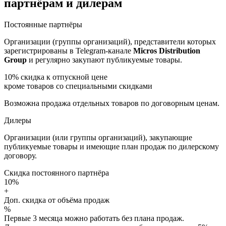
партнёрам и дилерам
Постоянные партнёры
Организации (группы организаций), представители которых
зарегистрированы в Telegram-канале
Micros Distribution
Group
и регулярно закупают публикуемые товары.
10%
скидка к отпускной цене
кроме товаров со специальными скидками
Возможна продажа отдельных товаров по договорным ценам.
Дилеры
Организации (или группы организаций), закупающие
публикуемые товары и имеющие план продаж по дилерскому
договору.
Скидка постоянного партнёра
10%
+
Доп. скидка от объёма продаж
%
Первые 3 месяца можно работать без плана продаж.