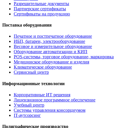
Разрешительные документы
Партнерские сертификаты
Сертификаты на продукцию
Поставка оборудования
Печатное и постпечатное оборудование
ИБП, батареи, электрооборудование
Весовое и измерительное оборудование
Оборудование автоматизации и КИП
POS-системы, торговое оборудование, маркировка
Медицинское оборудование и изделия
Климатическое оборудование
Сервисный центр
Информационные технологии
Корпоративные ИТ решения
Лицензионное программное обеспечение
Учебный центр
Системы управления консорциумом
IT-аутсорсинг
Полиграфическое производство