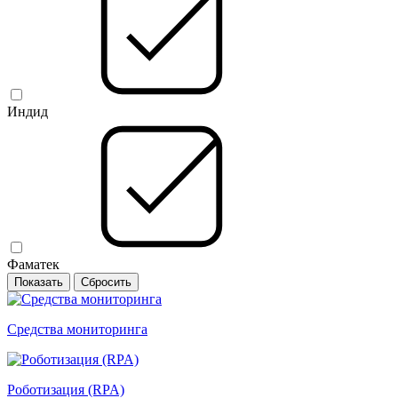
Индид
Фаматек
Средства мониторинга
Роботизация (RPA)