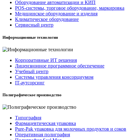
Оборудование автоматизации и КИП
POS-системы, торговое оборудование, маркировка
Медицинское оборудование и изделия
Климатическое оборудование
Сервисный центр
Информационные технологии
Корпоративные ИТ решения
Лицензионное программное обеспечение
Учебный центр
Системы управления консорциумом
IT-аутсорсинг
Полиграфическое производство
Типография
Фармацевтическая упаковка
Pure-Pak упаковка для молочных продуктов и соков
Оперативная полиграфия