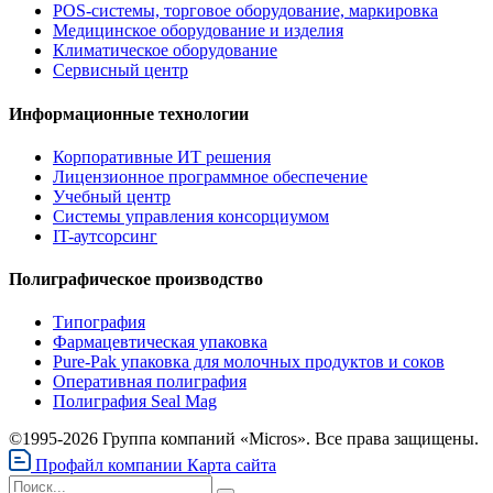
POS-системы, торговое оборудование, маркировка
Медицинское оборудование и изделия
Климатическое оборудование
Сервисный центр
Информационные технологии
Корпоративные ИТ решения
Лицензионное программное обеспечение
Учебный центр
Системы управления консорциумом
IT-аутсорсинг
Полиграфическое производство
Типография
Фармацевтическая упаковка
Pure-Pak упаковка для молочных продуктов и соков
Оперативная полиграфия
Полиграфия Seal Mag
©1995-2026 Группа компаний «Micros». Все права защищены.
Профайл компании
Карта сайта