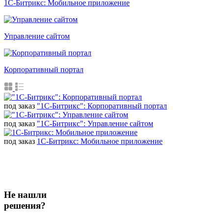
1С-Битрикс: Мобильное приложение
Управление сайтом
Корпоративный портал
под заказ
"1С-Битрикс": Корпоративный портал
под заказ
"1С-Битрикс": Управление сайтом
под заказ
1С-Битрикс: Мобильное приложение
Не нашли
решения?