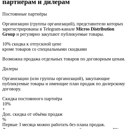
партнёрам и дилерам
Постоянные партнёры
Организации (группы организаций), представители которых
зарегистрированы в Telegram-канале
Micros Distribution
Group
и регулярно закупают публикуемые товары.
10%
скидка к отпускной цене
кроме товаров со специальными скидками
Возможна продажа отдельных товаров по договорным ценам.
Дилеры
Организации (или группы организаций), закупающие
публикуемые товары и имеющие план продаж по дилерскому
договору.
Скидка постоянного партнёра
10%
+
Доп. скидка от объёма продаж
%
Первые 3 месяца можно работать без плана продаж.