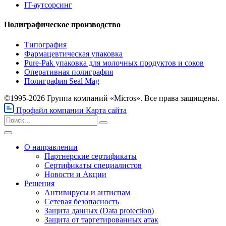
IT-аутсорсинг
Полиграфическое производство
Типография
Фармацевтическая упаковка
Pure-Pak упаковка для молочных продуктов и соков
Оперативная полиграфия
Полиграфия Seal Mag
©1995-2026 Группа компаний «Micros». Все права защищены.
Профайл компании
Карта сайта
О направлении
Партнерские сертификаты
Сертификаты специалистов
Новости и Акции
Решения
Антивирусы и антиспам
Сетевая безопасность
Защита данных (Data protection)
Защита от таргетированных атак