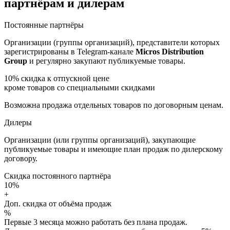
партнёрам и дилерам
Постоянные партнёры
Организации (группы организаций), представители которых
зарегистрированы в Telegram-канале
Micros Distribution
Group
и регулярно закупают публикуемые товары.
10%
скидка к отпускной цене
кроме товаров со специальными скидками
Возможна продажа отдельных товаров по договорным ценам.
Дилеры
Организации (или группы организаций), закупающие
публикуемые товары и имеющие план продаж по дилерскому
договору.
Скидка постоянного партнёра
10%
+
Доп. скидка от объёма продаж
%
Первые 3 месяца можно работать без плана продаж.