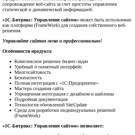
сопровождение веб-сайта за счет простоты управления
статической и динамической информацией.
«1С-Битрикс: Управление сайтом»
может быть использован
как платформа (FrameWork) для создания собственного веб-
решения.
Управляйте сайтом легко и профессионально!
Особенности продукта
Комплексное решение бизнес-задач
Удобный и понятный интерфейс
Многосайтовость
Безопасность
Полная интеграция с «1С:Предприятие»
Мастера создания сайта
Упрощенная интеграция с дизайном и шаблоны
Подробная документация
Технология обновлений SiteUpdate
Среда для разработки индивидуальных решений
(FrameWork)
«1С-Битрикс: Управление сайтом» позволяет: