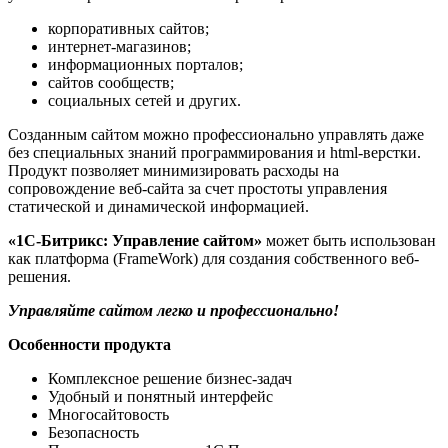
корпоративных сайтов;
интернет-магазинов;
информационных порталов;
сайтов сообществ;
социальных сетей и других.
Созданным сайтом можно профессионально управлять даже
без специальных знаний программирования и html-верстки.
Продукт позволяет минимизировать расходы на
сопровождение веб-сайта за счет простоты управления
статической и динамической информацией.
«1С-Битрикс: Управление сайтом»
может быть использован
как платформа (FrameWork) для создания собственного веб-
решения.
Управляйте сайтом легко и профессионально!
Особенности продукта
Комплексное решение бизнес-задач
Удобный и понятный интерфейс
Многосайтовость
Безопасность