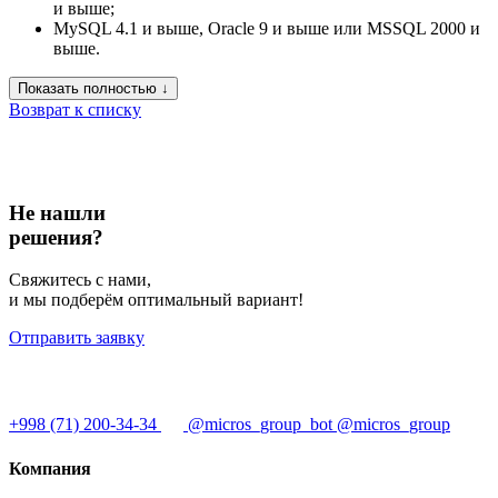
и выше;
MySQL 4.1 и выше, Oracle 9 и выше или MSSQL 2000 и
выше.
Показать полностью ↓
Возврат к списку
Не нашли
решения?
Свяжитесь с нами,
и мы подберём оптимальный вариант!
Отправить заявку
+998 (71) 200-34-34
@micros_group_bot
@micros_group
Компания