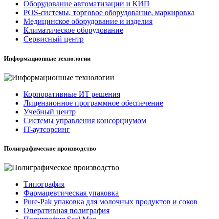
Оборудование автоматизации и КИП
POS-системы, торговое оборудование, маркировка
Медицинское оборудование и изделия
Климатическое оборудование
Сервисный центр
Информационные технологии
Корпоративные ИТ решения
Лицензионное программное обеспечение
Учебный центр
Системы управления консорциумом
IT-аутсорсинг
Полиграфическое производство
Типография
Фармацевтическая упаковка
Pure-Pak упаковка для молочных продуктов и соков
Оперативная полиграфия