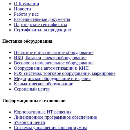
О Компании
Новости
Работа у нас
Разрешительные документы
Партнерские сертификаты
Сертификаты на продукцию
Поставка оборудования
Печатное и постпечатное оборудование
ИБП, батареи, электрооборудование
Весовое и измерительное оборудование
Оборудование автоматизации и КИП
POS-системы, торговое оборудование, маркировка
Медицинское оборудование и изделия
Климатическое оборудование
Сервисный центр
Информационные технологии
Корпоративные ИТ решения
Лицензионное программное обеспечение
Учебный центр
Системы управления консорциумом