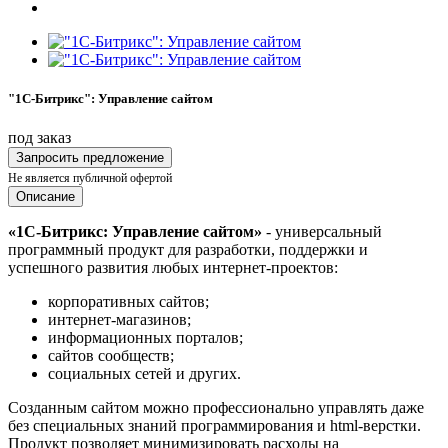
"1С-Битрикс": Управление сайтом
под заказ
Запросить предложение
Не является публичной офертой
Описание
«1С-Битрикс: Управление сайтом»
- универсальный
программный продукт для разработки, поддержки и
успешного развития любых интернет-проектов:
корпоративных сайтов;
интернет-магазинов;
информационных порталов;
сайтов сообществ;
социальных сетей и других.
Созданным сайтом можно профессионально управлять даже
без специальных знаний программирования и html-верстки.
Продукт позволяет минимизировать расходы на