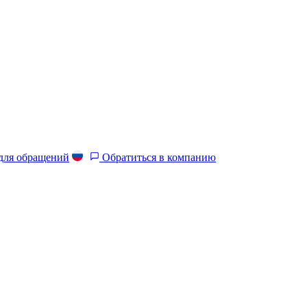
 для обращений
Обратиться в компанию