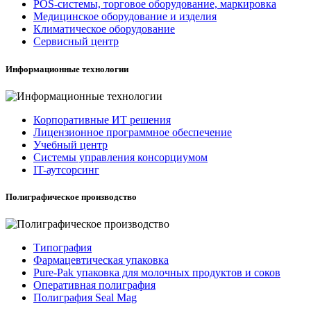
POS-системы, торговое оборудование, маркировка
Медицинское оборудование и изделия
Климатическое оборудование
Сервисный центр
Информационные технологии
Корпоративные ИТ решения
Лицензионное программное обеспечение
Учебный центр
Системы управления консорциумом
IT-аутсорсинг
Полиграфическое производство
Типография
Фармацевтическая упаковка
Pure-Pak упаковка для молочных продуктов и соков
Оперативная полиграфия
Полиграфия Seal Mag