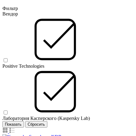
Фильтр
Вендор
Positive Technologies
Лаборатория Касперского (Kaspersky Lab)