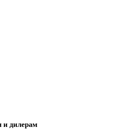
 и дилерам