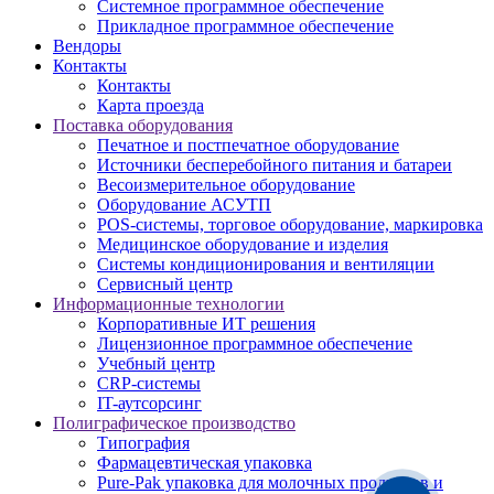
Системное программное обеспечение
Прикладное программное обеспечение
Вендоры
Контакты
Контакты
Карта проезда
Поставка оборудования
Печатное и постпечатное оборудование
Источники бесперебойного питания и батареи
Весоизмерительное оборудование
Оборудование АСУТП
POS-системы, торговое оборудование, маркировка
Медицинское оборудование и изделия
Системы кондиционирования и вентиляции
Сервисный центр
Информационные технологии
Корпоративные ИТ решения
Лицензионное программное обеспечение
Учебный центр
CRP-системы
IT-аутсорсинг
Полиграфическое производство
Типография
Фармацевтическая упаковка
Pure-Pak упаковка для молочных продуктов и