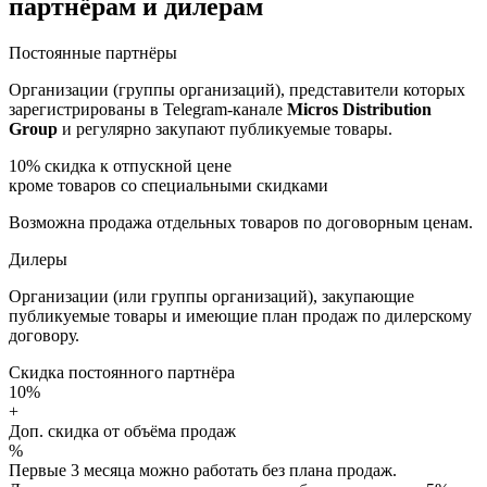
партнёрам и дилерам
Постоянные партнёры
Организации (группы организаций), представители которых
зарегистрированы в Telegram-канале
Micros Distribution
Group
и регулярно закупают публикуемые товары.
10%
скидка к отпускной цене
кроме товаров со специальными скидками
Возможна продажа отдельных товаров по договорным ценам.
Дилеры
Организации (или группы организаций), закупающие
публикуемые товары и имеющие план продаж по дилерскому
договору.
Скидка постоянного партнёра
10%
+
Доп. скидка от объёма продаж
%
Первые 3 месяца можно работать без плана продаж.