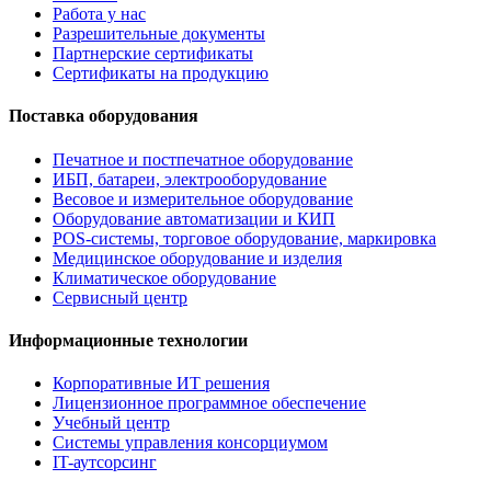
Работа у нас
Разрешительные документы
Партнерские сертификаты
Сертификаты на продукцию
Поставка оборудования
Печатное и постпечатное оборудование
ИБП, батареи, электрооборудование
Весовое и измерительное оборудование
Оборудование автоматизации и КИП
POS-системы, торговое оборудование, маркировка
Медицинское оборудование и изделия
Климатическое оборудование
Сервисный центр
Информационные технологии
Корпоративные ИТ решения
Лицензионное программное обеспечение
Учебный центр
Системы управления консорциумом
IT-аутсорсинг