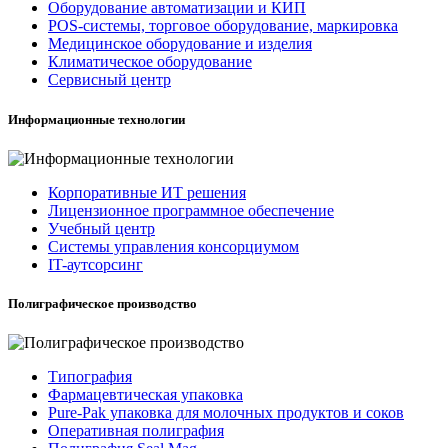
Оборудование автоматизации и КИП
POS-системы, торговое оборудование, маркировка
Медицинское оборудование и изделия
Климатическое оборудование
Сервисный центр
Информационные технологии
Корпоративные ИТ решения
Лицензионное программное обеспечение
Учебный центр
Системы управления консорциумом
IT-аутсорсинг
Полиграфическое производство
Типография
Фармацевтическая упаковка
Pure-Pak упаковка для молочных продуктов и соков
Оперативная полиграфия