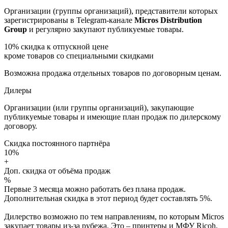
Организации (группы организаций), представители которых
зарегистрированы в Telegram-канале
Micros Distribution
Group
и регулярно закупают публикуемые товары.
10%
скидка к отпускной цене
кроме товаров со специальными скидками
Возможна продажа отдельных товаров по договорным ценам.
Дилеры
Организации (или группы организаций), закупающие
публикуемые товары и имеющие план продаж по дилерскому
договору.
Скидка постоянного партнёра
10%
+
Доп. скидка от объёма продаж
%
Первые 3 месяца можно работать без плана продаж.
Дополнительная скидка в этот период будет составлять 5%.
Дилерство возможно по тем направлениям, по которым Micros
закупает товары из-за рубежа. Это – принтеры и МФУ Ricoh,