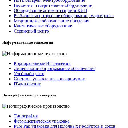
ИБП, батареи, электрооборудование
Весовое и измерительное оборудование
Оборудование автоматизации и КИП
POS-системы, торговое оборудование, маркировка
Медицинское оборудование и изделия
Климатическое оборудование
Сервисный центр
Информационные технологии
Корпоративные ИТ решения
Лицензионное программное обеспечение
Учебный центр
Системы управления консорциумом
IT-аутсорсинг
Полиграфическое производство
Типография
Фармацевтическая упаковка
Pure-Pak упаковка для молочных продуктов и соков