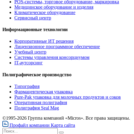
POS-системы, торговое оборудование, маркировка
Медицинское оборудование и изделия
Климатическое оборудование
Сервисный центр
Информационные технологии
Корпоративные ИТ решения
Лицензионное программное обеспечение
Учебный центр
Системы управления консорциумом
IT-аутсорсинг
Полиграфическое производство
Типография
Фармацевтическая упаковка
Pure-Pak упаковка для молочных продуктов и соков
Оперативная полиграфия
Полиграфия Seal Mag
©1995-2026 Группа компаний «Micros». Все права защищены.
Профайл компании
Карта сайта