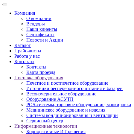
Компания
О компании
Вендоры
Наши клиенты
Сертификаты
Новости и Акции
Каталог
Прайс-листы
Работа у нас
Контакты
Контакты
Карта проезда
Поставка оборудования
Печатное и постпечатное оборудование
Источники бесперебойного питания и батареи
Весоизмерительное оборудование
Оборудование АСУТП
POS-системы, торговое оборудование, маркировка
Медицинское оборудование и изделия
Системы кондиционирования и вентиляции
Сервисный центр
Информационные технологии
Корпоративные ИТ решения