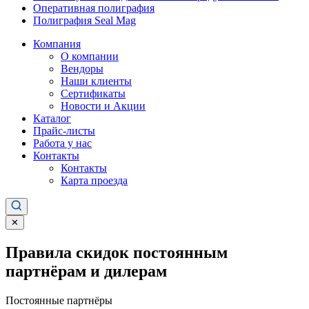
Оперативная полиграфия
Полиграфия Seal Mag
Компания
О компании
Вендоры
Наши клиенты
Сертификаты
Новости и Акции
Каталог
Прайс-листы
Работа у нас
Контакты
Контакты
Карта проезда
✕
Правила скидок постоянным
партнёрам и дилерам
Постоянные партнёры