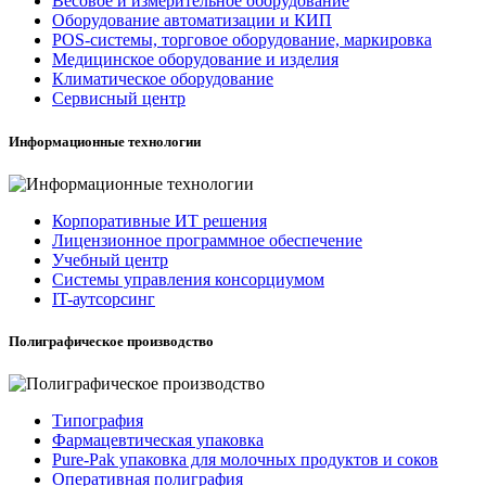
Весовое и измерительное оборудование
Оборудование автоматизации и КИП
POS-системы, торговое оборудование, маркировка
Медицинское оборудование и изделия
Климатическое оборудование
Сервисный центр
Информационные технологии
Корпоративные ИТ решения
Лицензионное программное обеспечение
Учебный центр
Системы управления консорциумом
IT-аутсорсинг
Полиграфическое производство
Типография
Фармацевтическая упаковка
Pure-Pak упаковка для молочных продуктов и соков
Оперативная полиграфия