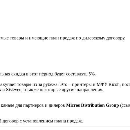
мые товары и имеющие план продаж по дилерскому договору.
ная скидка в этот период будет составлять 5%.
акупает товары из-за рубежа. Это – принтеры и МФУ Ricoh, пос
и Sisteven, а также некоторые другие направления.
 канале для партнеров и дилеров
Micros Distribution Group
(ссы
 договор с установлением плана продаж.