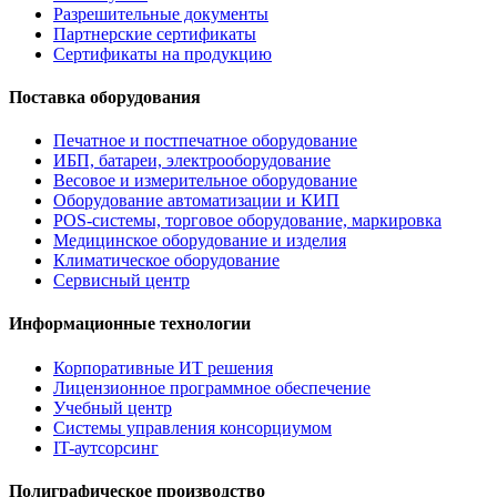
Разрешительные документы
Партнерские сертификаты
Сертификаты на продукцию
Поставка оборудования
Печатное и постпечатное оборудование
ИБП, батареи, электрооборудование
Весовое и измерительное оборудование
Оборудование автоматизации и КИП
POS-системы, торговое оборудование, маркировка
Медицинское оборудование и изделия
Климатическое оборудование
Сервисный центр
Информационные технологии
Корпоративные ИТ решения
Лицензионное программное обеспечение
Учебный центр
Системы управления консорциумом
IT-аутсорсинг
Полиграфическое производство