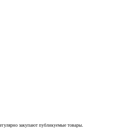
егулярно закупают публикуемые товары.