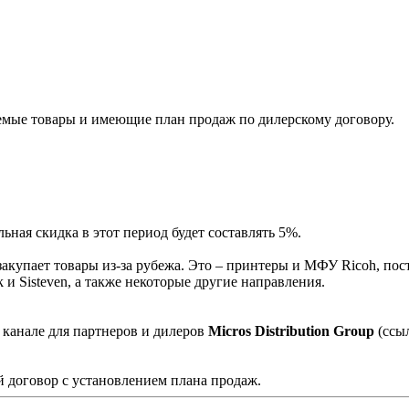
мые товары и имеющие план продаж по дилерскому договору.
ная скидка в этот период будет составлять 5%.
акупает товары из-за рубежа. Это – принтеры и МФУ Ricoh, пос
и Sisteven, а также некоторые другие направления.
 канале для партнеров и дилеров
Micros Distribution Group
(ссы
 договор с установлением плана продаж.