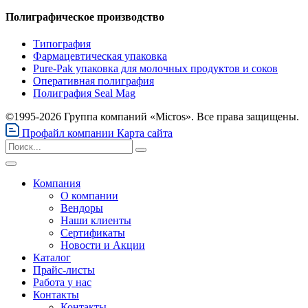
Полиграфическое производство
Типография
Фармацевтическая упаковка
Pure-Pak упаковка для молочных продуктов и соков
Оперативная полиграфия
Полиграфия Seal Mag
©1995-2026 Группа компаний «Micros». Все права защищены.
Профайл компании
Карта сайта
Компания
О компании
Вендоры
Наши клиенты
Сертификаты
Новости и Акции
Каталог
Прайс-листы
Работа у нас
Контакты
Контакты