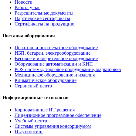
Новости
Работа у нас
Разрешительные документы
Партнерские сертификаты
Сертификаты на продукцию
Поставка оборудования
Печатное и постпечатное оборудование
ИБП, батареи, электрооборудование
Весовое и измерительное оборудование
Оборудование автоматизации и КИП
POS-системы, торговое оборудование, маркировка
Медицинское оборудование и изделия
Климатическое оборудование
Сервисный центр
Информационные технологии
Корпоративные ИТ решения
Лицензионное программное обеспечение
Учебный центр
Системы управления консорциумом
IT-аутсорсинг