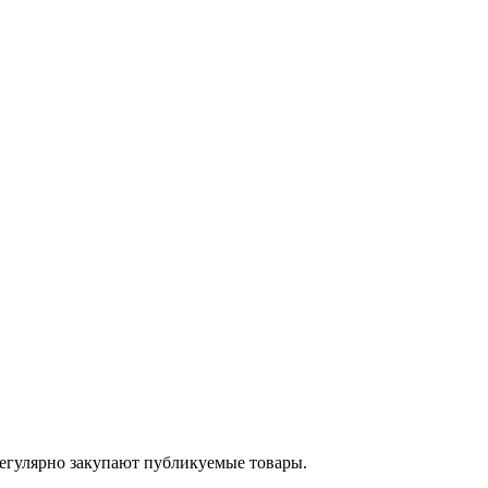
егулярно закупают публикуемые товары.