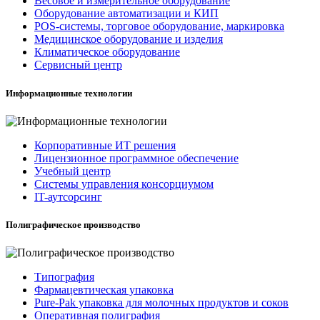
Весовое и измерительное оборудование
Оборудование автоматизации и КИП
POS-системы, торговое оборудование, маркировка
Медицинское оборудование и изделия
Климатическое оборудование
Сервисный центр
Информационные технологии
Корпоративные ИТ решения
Лицензионное программное обеспечение
Учебный центр
Системы управления консорциумом
IT-аутсорсинг
Полиграфическое производство
Типография
Фармацевтическая упаковка
Pure-Pak упаковка для молочных продуктов и соков
Оперативная полиграфия