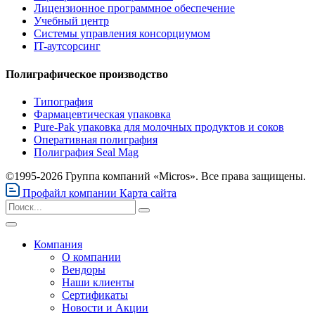
Лицензионное программное обеспечение
Учебный центр
Системы управления консорциумом
IT-аутсорсинг
Полиграфическое производство
Типография
Фармацевтическая упаковка
Pure-Pak упаковка для молочных продуктов и соков
Оперативная полиграфия
Полиграфия Seal Mag
©1995-2026 Группа компаний «Micros». Все права защищены.
Профайл компании
Карта сайта
Компания
О компании
Вендоры
Наши клиенты
Сертификаты
Новости и Акции