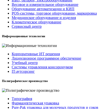
ИБП, батареи, электрооборудование
Весовое и измерительное оборудование
Оборудование автоматизации и КИП
POS-системы, торговое оборудование, маркировка
Медицинское оборудование и изделия
Климатическое оборудование
Сервисный центр
Информационные технологии
Корпоративные ИТ решения
Лицензионное программное обеспечение
Учебный центр
Системы управления консорциумом
IT-аутсорсинг
Полиграфическое производство
Типография
Фармацевтическая упаковка
Pure-Pak упаковка для молочных продуктов и соков