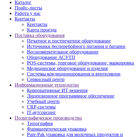
Каталог
Прайс-листы
Работа у нас
Контакты
Контакты
Карта проезда
Поставка оборудования
Печатное и постпечатное оборудование
Источники бесперебойного питания и батареи
Весоизмерительное оборудование
Оборудование АСУТП
POS-системы, торговое оборудование, маркировка
Медицинское оборудование и изделия
Системы кондиционирования и вентиляции
Сервисный центр
Информационные технологии
Корпоративные ИТ решения
Лицензионное программное обеспечение
Учебный центр
CRP-системы
IT-аутсорсинг
Полиграфическое производство
Типография
Фармацевтическая упаковка
Pure-Pak упаковка для молочных продуктов и