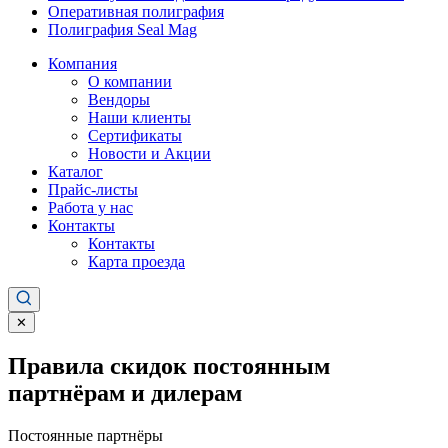
Оперативная полиграфия
Полиграфия Seal Mag
Компания
О компании
Вендоры
Наши клиенты
Сертификаты
Новости и Акции
Каталог
Прайс-листы
Работа у нас
Контакты
Контакты
Карта проезда
✕
Правила скидок постоянным
партнёрам и дилерам
Постоянные партнёры