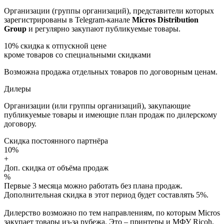
Организации (группы организаций), представители которых
зарегистрированы в Telegram-канале
Micros Distribution
Group
и регулярно закупают публикуемые товары.
10%
скидка к отпускной цене
кроме товаров со специальными скидками
Возможна продажа отдельных товаров по договорным ценам.
Дилеры
Организации (или группы организаций), закупающие
публикуемые товары и имеющие план продаж по дилерскому
договору.
Скидка постоянного партнёра
10%
+
Доп. скидка от объёма продаж
%
Первые 3 месяца можно работать без плана продаж.
Дополнительная скидка в этот период будет составлять 5%.
Дилерство возможно по тем направлениям, по которым Micros
закупает товары из-за рубежа. Это – принтеры и МФУ Ricoh,