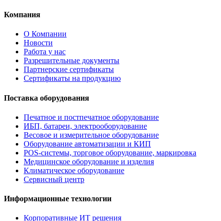
Компания
О Компании
Новости
Работа у нас
Разрешительные документы
Партнерские сертификаты
Сертификаты на продукцию
Поставка оборудования
Печатное и постпечатное оборудование
ИБП, батареи, электрооборудование
Весовое и измерительное оборудование
Оборудование автоматизации и КИП
POS-системы, торговое оборудование, маркировка
Медицинское оборудование и изделия
Климатическое оборудование
Сервисный центр
Информационные технологии
Корпоративные ИТ решения