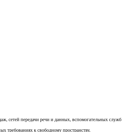
аж, сетей передачи речи и данных, вспомогательных служб
ых требованиях к свободному пространству.