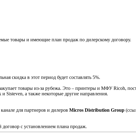
мые товары и имеющие план продаж по дилерскому договору.
ная скидка в этот период будет составлять 5%.
акупает товары из-за рубежа. Это – принтеры и МФУ Ricoh, пос
и Sisteven, а также некоторые другие направления.
 канале для партнеров и дилеров
Micros Distribution Group
(ссы
 договор с установлением плана продаж.