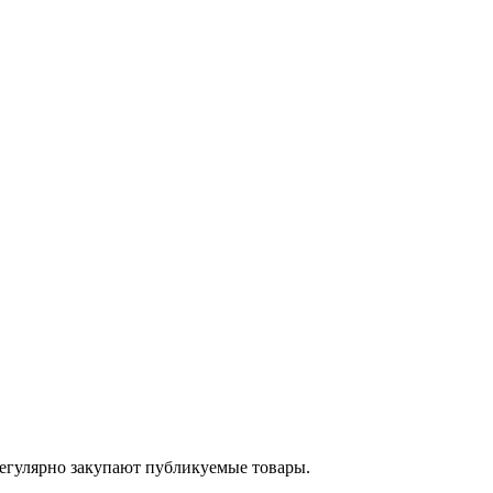
егулярно закупают публикуемые товары.