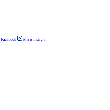
в
Facebook
Мы в
Instagram