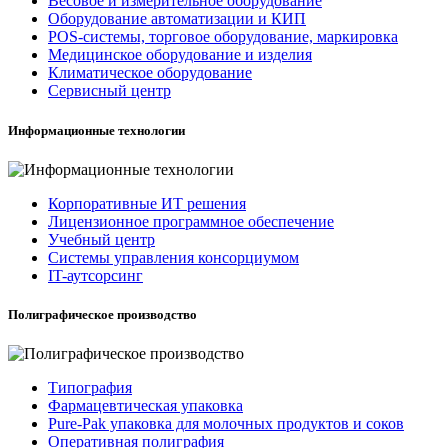
Весовое и измерительное оборудование
Оборудование автоматизации и КИП
POS-системы, торговое оборудование, маркировка
Медицинское оборудование и изделия
Климатическое оборудование
Сервисный центр
Информационные технологии
Корпоративные ИТ решения
Лицензионное программное обеспечение
Учебный центр
Системы управления консорциумом
IT-аутсорсинг
Полиграфическое производство
Типография
Фармацевтическая упаковка
Pure-Pak упаковка для молочных продуктов и соков
Оперативная полиграфия