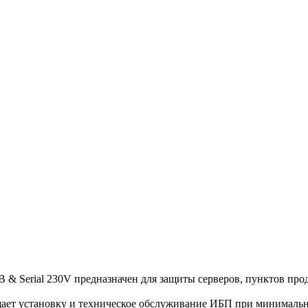
 Serial 230V предназначен для защиты серверов, пунктов прод
щает установку и техническое обслуживание ИБП при минимальн