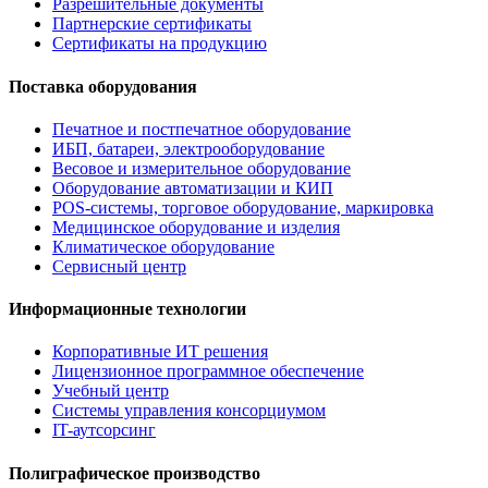
Разрешительные документы
Партнерские сертификаты
Сертификаты на продукцию
Поставка оборудования
Печатное и постпечатное оборудование
ИБП, батареи, электрооборудование
Весовое и измерительное оборудование
Оборудование автоматизации и КИП
POS-системы, торговое оборудование, маркировка
Медицинское оборудование и изделия
Климатическое оборудование
Сервисный центр
Информационные технологии
Корпоративные ИТ решения
Лицензионное программное обеспечение
Учебный центр
Системы управления консорциумом
IT-аутсорсинг
Полиграфическое производство