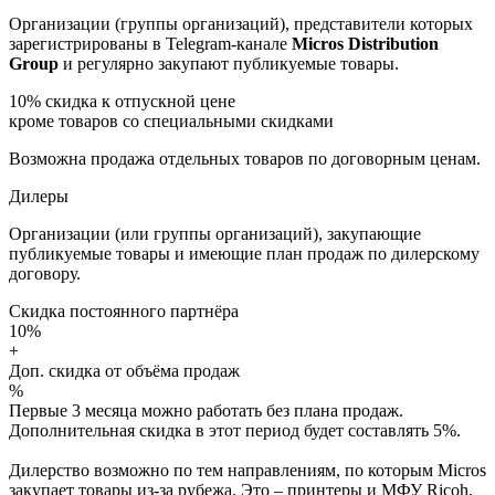
Организации (группы организаций), представители которых
зарегистрированы в Telegram-канале
Micros Distribution
Group
и регулярно закупают публикуемые товары.
10%
скидка к отпускной цене
кроме товаров со специальными скидками
Возможна продажа отдельных товаров по договорным ценам.
Дилеры
Организации (или группы организаций), закупающие
публикуемые товары и имеющие план продаж по дилерскому
договору.
Скидка постоянного партнёра
10%
+
Доп. скидка от объёма продаж
%
Первые 3 месяца можно работать без плана продаж.
Дополнительная скидка в этот период будет составлять 5%.
Дилерство возможно по тем направлениям, по которым Micros
закупает товары из-за рубежа. Это – принтеры и МФУ Ricoh,