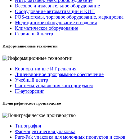
ИБП, батареи, электрооборудование
Весовое и измерительное оборудование
Оборудование автоматизации и КИП
POS-системы, торговое оборудование, маркировка
Медицинское оборудование и изделия
Климатическое оборудование
Сервисный центр
Информационные технологии
Корпоративные ИТ решения
Лицензионное программное обеспечение
Учебный центр
Системы управления консорциумом
IT-аутсорсинг
Полиграфическое производство
Типография
Фармацевтическая упаковка
Pure-Pak упаковка для молочных продуктов и соков