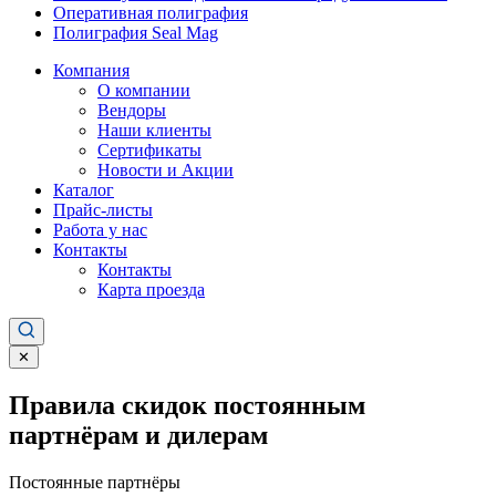
Оперативная полиграфия
Полиграфия Seal Mag
Компания
О компании
Вендоры
Наши клиенты
Сертификаты
Новости и Акции
Каталог
Прайс-листы
Работа у нас
Контакты
Контакты
Карта проезда
✕
Правила скидок постоянным
партнёрам и дилерам
Постоянные партнёры