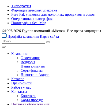
Типография
Фармацевтическая упаковка
Pure-Pak упаковка для молочных продуктов и соков
Оперативная полиграфия
Полиграфия Seal Mag
©1995-2026 Группа компаний «Micros». Все права защищены.
Профайл компании
Карта сайта
Компания
О компании
Вендоры
Наши клиенты
Сертификаты
Новости и Акции
Каталог
Прайс-листы
Работа у нас
Контакты
Контакты
Карта проезда
Поставка оборудования