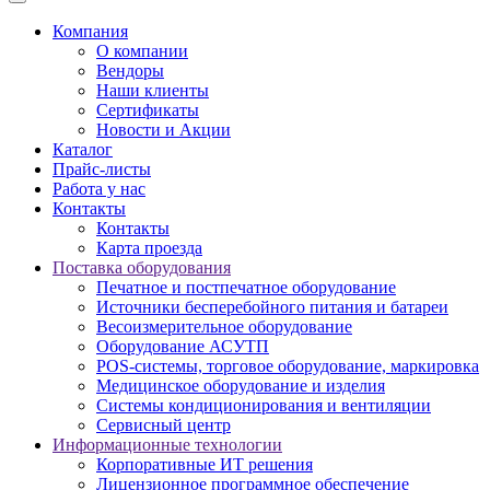
Компания
О компании
Вендоры
Наши клиенты
Сертификаты
Новости и Акции
Каталог
Прайс-листы
Работа у нас
Контакты
Контакты
Карта проезда
Поставка оборудования
Печатное и постпечатное оборудование
Источники бесперебойного питания и батареи
Весоизмерительное оборудование
Оборудование АСУТП
POS-системы, торговое оборудование, маркировка
Медицинское оборудование и изделия
Системы кондиционирования и вентиляции
Сервисный центр
Информационные технологии
Корпоративные ИТ решения
Лицензионное программное обеспечение