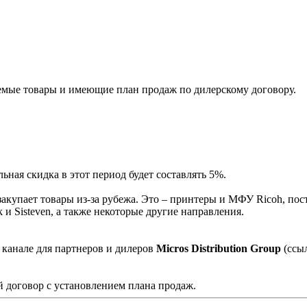
мые товары и имеющие план продаж по дилерскому договору.
ная скидка в этот период будет составлять 5%.
акупает товары из-за рубежа. Это – принтеры и МФУ Ricoh, пос
и Sisteven, а также некоторые другие направления.
 канале для партнеров и дилеров
Micros Distribution Group
(ссы
 договор с установлением плана продаж.