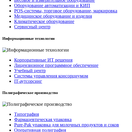
Весовое и измерительное оборудование
Оборудование автоматизации и КИП
POS-системы, торговое оборудование, маркировка
Медицинское оборудование и изделия
Климатическое оборудование
Сервисный центр
Информационные технологии
Корпоративные ИТ решения
Лицензионное программное обеспечение
Учебный центр
Системы управления консорциумом
IT-аутсорсинг
Полиграфическое производство
Типография
Фармацевтическая упаковка
Pure-Pak упаковка для молочных продуктов и соков
Оперативная полиграфия