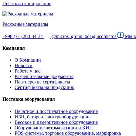
Печать и сканирование
Расходные материалы
+998 (71) 200-34-34
@micros_group_bot
@ucdmicros
Мы 
Компания
О Компании
Новости
Работа у нас
Разрешительные документы
Партнерские сертификаты
Сертификаты на продукцию
Поставка оборудования
Печатное и постпечатное оборудование
ИБП, батареи, электрооборудование
Весовое и измерительное оборудование
Оборудование автоматизации и КИП
POS-системы, торговое оборудование, маркировка