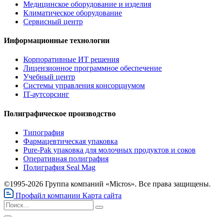
Медицинское оборудование и изделия
Климатическое оборудование
Сервисный центр
Информационные технологии
Корпоративные ИТ решения
Лицензионное программное обеспечение
Учебный центр
Системы управления консорциумом
IT-аутсорсинг
Полиграфическое производство
Типография
Фармацевтическая упаковка
Pure-Pak упаковка для молочных продуктов и соков
Оперативная полиграфия
Полиграфия Seal Mag
©1995-2026 Группа компаний «Micros». Все права защищены.
Профайл компании
Карта сайта