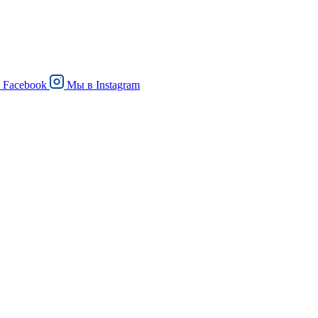
в
Facebook
Мы в
Instagram