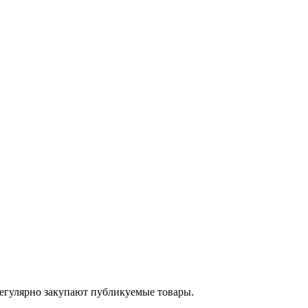
егулярно закупают публикуемые товары.