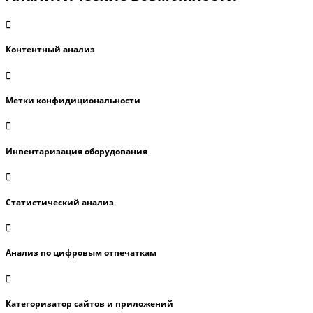
Контентный анализ
Метки конфидициональности
Инвентаризация оборудования
Статистический анализ
Анализ по цифровым отпечаткам
Категоризатор сайтов и приложений