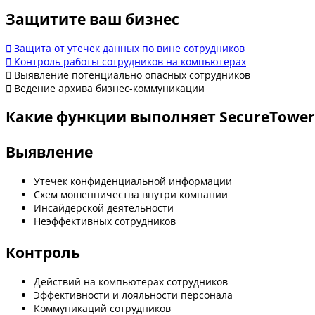
Защитите ваш бизнес
Защита от утечек данных по вине сотрудников
Контроль работы сотрудников на компьютерах
Выявление потенциально опасных сотрудников
Ведение архива бизнес-коммуникации
Какие функции выполняет SecureTower
Выявление
Утечек конфиденциальной информации
Схем мошенничества внутри компании
Инсайдерской деятельности
Неэффективных сотрудников
Контроль
Действий на компьютерах сотрудников
Эффективности и лояльности персонала
Коммуникаций сотрудников