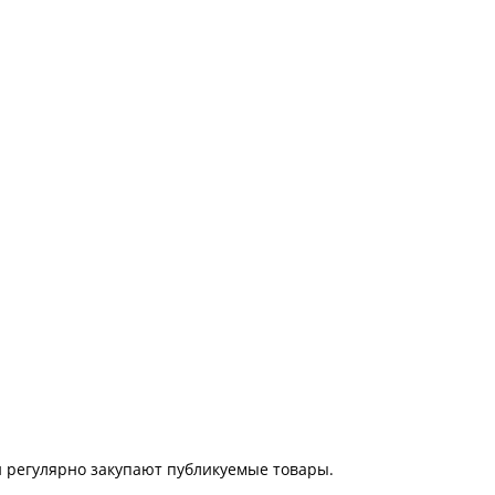
 регулярно закупают публикуемые товары.