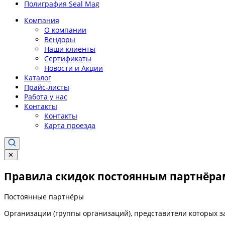
Полиграфия Seal Mag
Компания
О компании
Вендоры
Наши клиенты
Сертификаты
Новости и Акции
Каталог
Прайс-листы
Работа у нас
Контакты
Контакты
Карта проезда
✕
Правила скидок постоянным партнёра
Постоянные партнёры
Организации (группы организаций), представители которых 