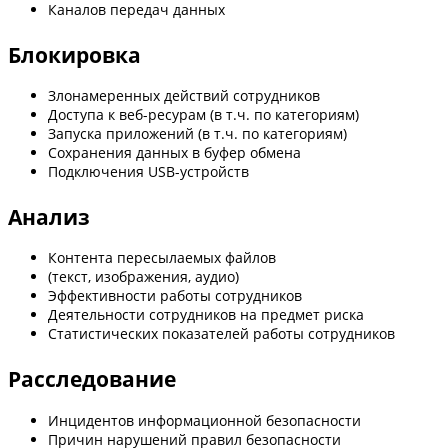
Каналов передач данных
Блокировка
Злонамеренных действий сотрудников
Доступа к веб-ресурам (в т.ч. по категориям)
Запуска приложений (в т.ч. по категориям)
Сохранения данных в буфер обмена
Подключения USB-устройств
Анализ
Контента пересылаемых файлов
(текст, изображения, аудио)
Эффективности работы сотрудников
Деятельности сотрудников на предмет риска
Статистических показателей работы сотрудников
Расследование
Инцидентов информационной безопасности
Причин нарушений правил безопасности