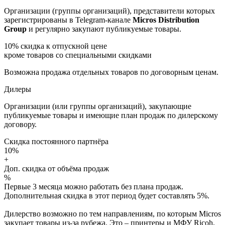
Организации (группы организаций), представители которых
зарегистрированы в Telegram-канале
Micros Distribution
Group
и регулярно закупают публикуемые товары.
10%
скидка к отпускной цене
кроме товаров со специальными скидками
Возможна продажа отдельных товаров по договорным ценам.
Дилеры
Организации (или группы организаций), закупающие
публикуемые товары и имеющие план продаж по дилерскому
договору.
Скидка постоянного партнёра
10%
+
Доп. скидка от объёма продаж
%
Первые 3 месяца можно работать без плана продаж.
Дополнительная скидка в этот период будет составлять 5%.
Дилерство возможно по тем направлениям, по которым Micros
закупает товары из-за рубежа. Это – принтеры и МФУ Ricoh,