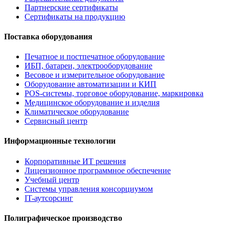
Партнерские сертификаты
Сертификаты на продукцию
Поставка оборудования
Печатное и постпечатное оборудование
ИБП, батареи, электрооборудование
Весовое и измерительное оборудование
Оборудование автоматизации и КИП
POS-системы, торговое оборудование, маркировка
Медицинское оборудование и изделия
Климатическое оборудование
Сервисный центр
Информационные технологии
Корпоративные ИТ решения
Лицензионное программное обеспечение
Учебный центр
Системы управления консорциумом
IT-аутсорсинг
Полиграфическое производство