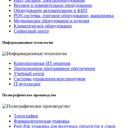
ИБП, батареи, электрооборудование
Весовое и измерительное оборудование
Оборудование автоматизации и КИП
POS-системы, торговое оборудование, маркировка
Медицинское оборудование и изделия
Климатическое оборудование
Сервисный центр
Информационные технологии
Корпоративные ИТ решения
Лицензионное программное обеспечение
Учебный центр
Системы управления консорциумом
IT-аутсорсинг
Полиграфическое производство
Типография
Фармацевтическая упаковка
Pure-Pak упаковка для молочных продуктов и соков