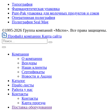
Типография
Фармацевтическая упаковка
Pure-Pak упаковка для молочных продуктов и соков
Оперативная полиграфия
Полиграфия Seal Mag
©1995-2026 Группа компаний «Micros». Все права защищены.
Профайл компании
Карта сайта
Компания
О компании
Вендоры
Наши клиенты
Сертификаты
Новости и Акции
Каталог
Прайс-листы
Работа у нас
Контакты
Контакты
Карта проезда
Поставка оборудования