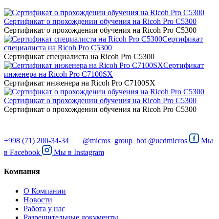
Сертификат о прохождении обучения на Ricoh Pro C5300
Сертификат о прохождении обучения на Ricoh Pro C5300
Сертификат
специалиста на Ricoh Pro C5300
Сертификат специалиста на Ricoh Pro C5300
Сертификат
инженера на Ricoh Pro C7100SX
Сертификат инженера на Ricoh Pro C7100SX
Сертификат о прохождении обучения на Ricoh Pro C5300
Сертификат о прохождении обучения на Ricoh Pro C5300
+998 (71) 200-34-34
@micros_group_bot
@ucdmicros
Мы
в
Facebook
Мы в
Instagram
Компания
О Компании
Новости
Работа у нас
Разрешительные документы