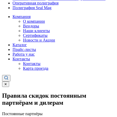
Оперативная полиграфия
Полиграфия Seal Mag
Компания
О компании
Вендоры
Наши клиенты
Сертификаты
Новости и Акции
Каталог
Прайс-листы
Работа у нас
Контакты
Контакты
Карта проезда
✕
Правила скидок постоянным
партнёрам и дилерам
Постоянные партнёры