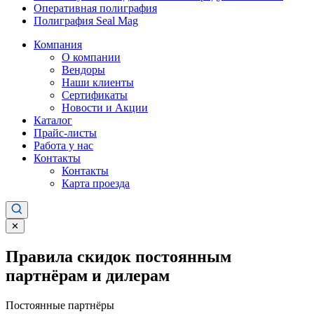
Оперативная полиграфия
Полиграфия Seal Mag
Компания
О компании
Вендоры
Наши клиенты
Сертификаты
Новости и Акции
Каталог
Прайс-листы
Работа у нас
Контакты
Контакты
Карта проезда
✕
Правила скидок постоянным
партнёрам и дилерам
Постоянные партнёры