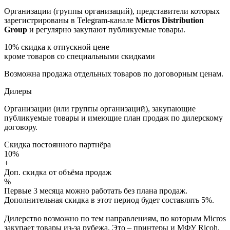
Организации (группы организаций), представители которых
зарегистрированы в Telegram-канале
Micros Distribution
Group
и регулярно закупают публикуемые товары.
10%
скидка к отпускной цене
кроме товаров со специальными скидками
Возможна продажа отдельных товаров по договорным ценам.
Дилеры
Организации (или группы организаций), закупающие
публикуемые товары и имеющие план продаж по дилерскому
договору.
Скидка постоянного партнёра
10%
+
Доп. скидка от объёма продаж
%
Первые 3 месяца можно работать без плана продаж.
Дополнительная скидка в этот период будет составлять 5%.
Дилерство возможно по тем направлениям, по которым Micros
закупает товары из-за рубежа. Это – принтеры и МФУ Ricoh,