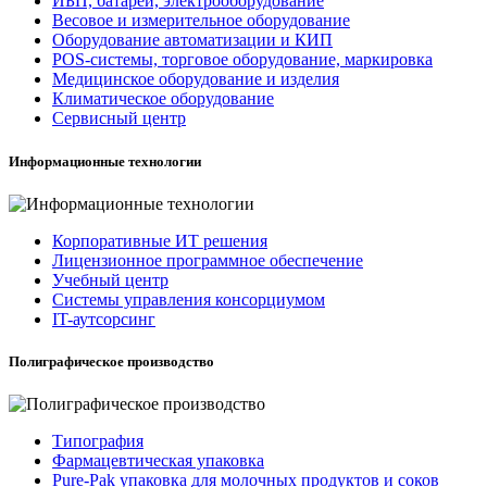
ИБП, батареи, электрооборудование
Весовое и измерительное оборудование
Оборудование автоматизации и КИП
POS-системы, торговое оборудование, маркировка
Медицинское оборудование и изделия
Климатическое оборудование
Сервисный центр
Информационные технологии
Корпоративные ИТ решения
Лицензионное программное обеспечение
Учебный центр
Системы управления консорциумом
IT-аутсорсинг
Полиграфическое производство
Типография
Фармацевтическая упаковка
Pure-Pak упаковка для молочных продуктов и соков