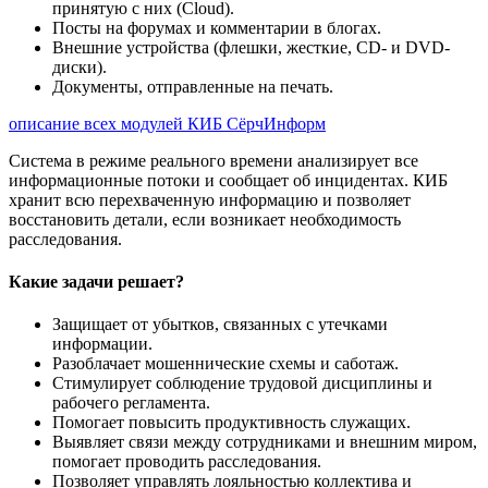
принятую с них (Cloud).
Посты на форумах и комментарии в блогах.
Внешние устройства (флешки, жесткие, CD- и DVD-
диски).
Документы, отправленные на печать.
описание всех модулей КИБ СёрчИнформ
Система в режиме реального времени анализирует все
информационные потоки и сообщает об инцидентах. КИБ
хранит всю перехваченную информацию и позволяет
восстановить детали, если возникает необходимость
расследования.
Какие задачи решает?
Защищает от убытков, связанных с утечками
информации.
Разоблачает мошеннические схемы и саботаж.
Стимулирует соблюдение трудовой дисциплины и
рабочего регламента.
Помогает повысить продуктивность служащих.
Выявляет связи между сотрудниками и внешним миром,
помогает проводить расследования.
Позволяет управлять лояльностью коллектива и