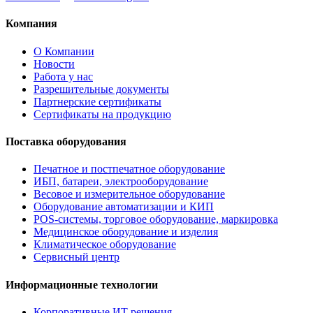
Компания
О Компании
Новости
Работа у нас
Разрешительные документы
Партнерские сертификаты
Сертификаты на продукцию
Поставка оборудования
Печатное и постпечатное оборудование
ИБП, батареи, электрооборудование
Весовое и измерительное оборудование
Оборудование автоматизации и КИП
POS-системы, торговое оборудование, маркировка
Медицинское оборудование и изделия
Климатическое оборудование
Сервисный центр
Информационные технологии
Корпоративные ИТ решения