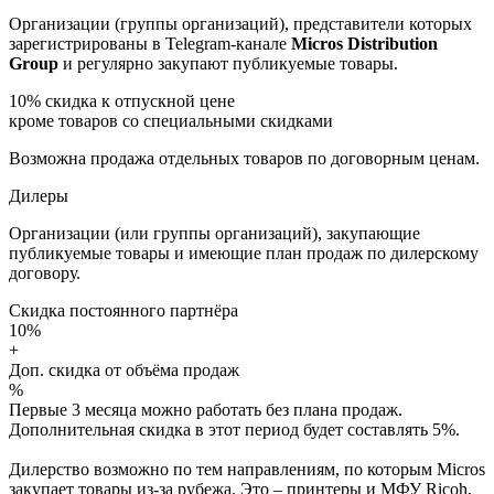
Организации (группы организаций), представители которых
зарегистрированы в Telegram-канале
Micros Distribution
Group
и регулярно закупают публикуемые товары.
10%
скидка к отпускной цене
кроме товаров со специальными скидками
Возможна продажа отдельных товаров по договорным ценам.
Дилеры
Организации (или группы организаций), закупающие
публикуемые товары и имеющие план продаж по дилерскому
договору.
Скидка постоянного партнёра
10%
+
Доп. скидка от объёма продаж
%
Первые 3 месяца можно работать без плана продаж.
Дополнительная скидка в этот период будет составлять 5%.
Дилерство возможно по тем направлениям, по которым Micros
закупает товары из-за рубежа. Это – принтеры и МФУ Ricoh,