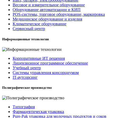
ИБП, батареи, электрооборудование
Весовое и измерительное оборудование
Оборудование автоматизации и КИП
POS-системы, торговое оборудование, маркировка
Медицинское оборудование и изделия
Климатическое оборудование
Сервисный центр
Информационные технологии
Корпоративные ИТ решения
Лицензионное программное обеспечение
Учебный центр
Системы управления консорциумом
IT-аутсорсинг
Полиграфическое производство
Типография
Фармацевтическая упаковка
Pure-Pak упаковка для молочных продуктов и соков