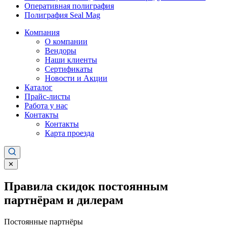
Оперативная полиграфия
Полиграфия Seal Mag
Компания
О компании
Вендоры
Наши клиенты
Сертификаты
Новости и Акции
Каталог
Прайс-листы
Работа у нас
Контакты
Контакты
Карта проезда
✕
Правила скидок постоянным
партнёрам и дилерам
Постоянные партнёры