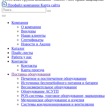
Профайл компании
Карта сайта
Компания
О компании
Вендоры
Наши клиенты
Сертификаты
Новости и Акции
Каталог
Прайс-листы
Работа у нас
Контакты
Контакты
Карта проезда
Поставка оборудования
Печатное и постпечатное оборудование
Источники бесперебойного питания и батареи
Весоизмерительное оборудование
Оборудование АСУТП
POS-системы, торговое оборудование, маркировка
Медицинское оборудование и изделия
Системы кондиционирования и вентиляции