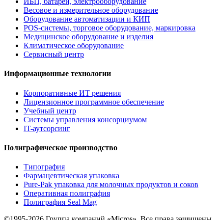
ИБП, батареи, электрооборудование
Весовое и измерительное оборудование
Оборудование автоматизации и КИП
POS-системы, торговое оборудование, маркировка
Медицинское оборудование и изделия
Климатическое оборудование
Сервисный центр
Информационные технологии
Корпоративные ИТ решения
Лицензионное программное обеспечение
Учебный центр
Системы управления консорциумом
IT-аутсорсинг
Полиграфическое производство
Типография
Фармацевтическая упаковка
Pure-Pak упаковка для молочных продуктов и соков
Оперативная полиграфия
Полиграфия Seal Mag
©1995-2026 Группа компаний «Micros». Все права защищены.