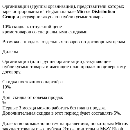
Организации (группы организаций), представители которых
зарегистрированы в Telegram-канале
Micros Distribution
Group
и регулярно закупают публикуемые товары.
10%
скидка к отпускной цене
кроме товаров со специальными скидками
Возможна продажа отдельных товаров по договорным ценам.
Дилеры
Организации (или группы организаций), закупающие
публикуемые товары и имеющие план продаж по дилерскому
договору.
Скидка постоянного партнёра
10%
+
Доп. скидка от объёма продаж
%
Первые 3 месяца можно работать без плана продаж.
Дополнительная скидка в этот период будет составлять 5%.
Дилерство возможно по тем направлениям, по которым Micros
закупает товары из-за рубежа. Это – принтеры и МФУ Ricoh,