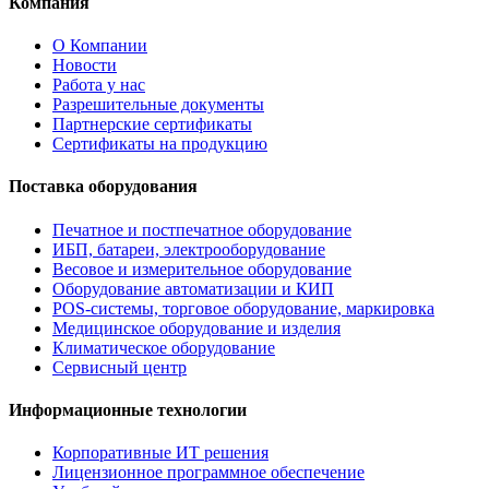
Компания
О Компании
Новости
Работа у нас
Разрешительные документы
Партнерские сертификаты
Сертификаты на продукцию
Поставка оборудования
Печатное и постпечатное оборудование
ИБП, батареи, электрооборудование
Весовое и измерительное оборудование
Оборудование автоматизации и КИП
POS-системы, торговое оборудование, маркировка
Медицинское оборудование и изделия
Климатическое оборудование
Сервисный центр
Информационные технологии
Корпоративные ИТ решения
Лицензионное программное обеспечение