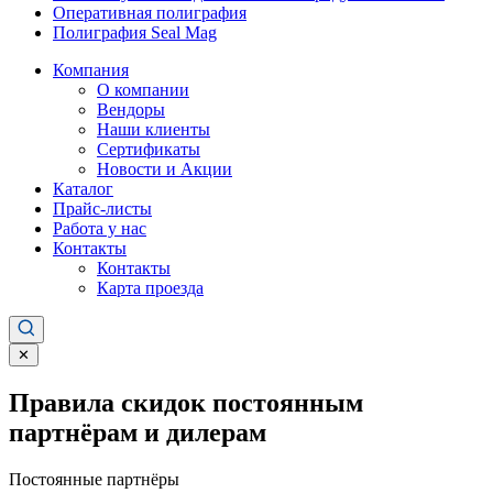
Оперативная полиграфия
Полиграфия Seal Mag
Компания
О компании
Вендоры
Наши клиенты
Сертификаты
Новости и Акции
Каталог
Прайс-листы
Работа у нас
Контакты
Контакты
Карта проезда
✕
Правила скидок постоянным
партнёрам и дилерам
Постоянные партнёры