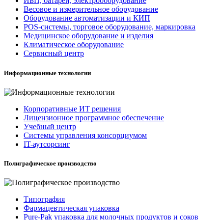
ИБП, батареи, электрооборудование
Весовое и измерительное оборудование
Оборудование автоматизации и КИП
POS-системы, торговое оборудование, маркировка
Медицинское оборудование и изделия
Климатическое оборудование
Сервисный центр
Информационные технологии
Корпоративные ИТ решения
Лицензионное программное обеспечение
Учебный центр
Системы управления консорциумом
IT-аутсорсинг
Полиграфическое производство
Типография
Фармацевтическая упаковка
Pure-Pak упаковка для молочных продуктов и соков