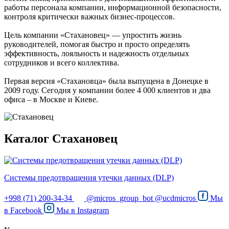
работы персонала компании, информационной безопасности,
контроля критически важных бизнес-процессов.
Цель компании «Стахановец» — упростить жизнь
руководителей, помогая быстро и просто определять
эффективность, лояльность и надежность отдельных
сотрудников и всего коллектива.
Первая версия «Стахановца» была выпущена в Донецке в
2009 году. Сегодня у компании более 4 000 клиентов и два
офиса – в Москве и Киеве.
Каталог Стахановец
Системы предотвращения утечки данных (DLP)
+998 (71) 200-34-34
@micros_group_bot
@ucdmicros
Мы
в
Facebook
Мы в
Instagram