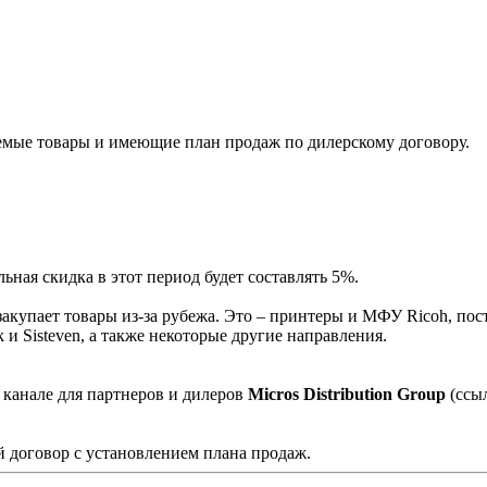
мые товары и имеющие план продаж по дилерскому договору.
ная скидка в этот период будет составлять 5%.
акупает товары из-за рубежа. Это – принтеры и МФУ Ricoh, пос
и Sisteven, а также некоторые другие направления.
 канале для партнеров и дилеров
Micros Distribution Group
(ссы
 договор с установлением плана продаж.