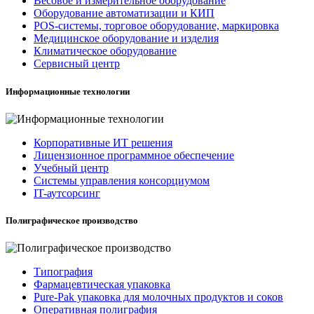
Весовое и измерительное оборудование
Оборудование автоматизации и КИП
POS-системы, торговое оборудование, маркировка
Медицинское оборудование и изделия
Климатическое оборудование
Сервисный центр
Информационные технологии
Корпоративные ИТ решения
Лицензионное программное обеспечение
Учебный центр
Системы управления консорциумом
IT-аутсорсинг
Полиграфическое производство
Типография
Фармацевтическая упаковка
Pure-Pak упаковка для молочных продуктов и соков
Оперативная полиграфия