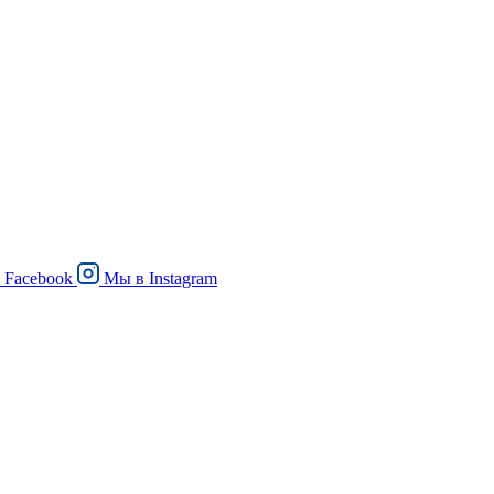
в
Facebook
Мы в
Instagram