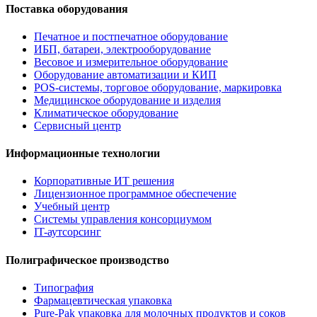
Поставка оборудования
Печатное и постпечатное оборудование
ИБП, батареи, электрооборудование
Весовое и измерительное оборудование
Оборудование автоматизации и КИП
POS-системы, торговое оборудование, маркировка
Медицинское оборудование и изделия
Климатическое оборудование
Сервисный центр
Информационные технологии
Корпоративные ИТ решения
Лицензионное программное обеспечение
Учебный центр
Системы управления консорциумом
IT-аутсорсинг
Полиграфическое производство
Типография
Фармацевтическая упаковка
Pure-Pak упаковка для молочных продуктов и соков