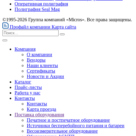
Оперативная полиграфия
Полиграфия Seal Mag
©1995-2026 Группа компаний «Micros». Все права защищены.
Профайл компании
Карта сайта
Компания
О компании
Вендоры
Наши клиенты
Сертификаты
Новости и Акции
Каталог
Прайс-листы
Работа у нас
Контакты
Контакты
Карта проезда
Поставка оборудования
Печатное и постпечатное оборудование
Источники бесперебойного питания и батареи
Весоизмерительное оборудование