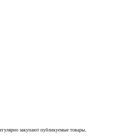
егулярно закупают публикуемые товары.